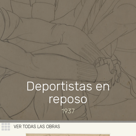
Deportistas en
reposo
1937
VER TODAS LAS OBRAS