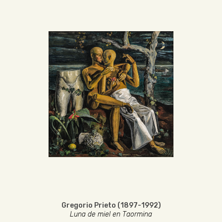
Gregorio Prieto (1897-1992)
Luna de miel en Taormina