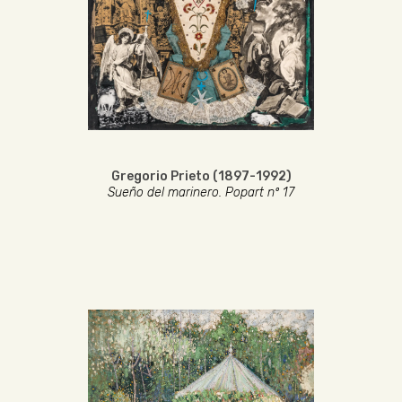
Gregorio Prieto (1897-1992)
Sueño del marinero. Popart nº 17