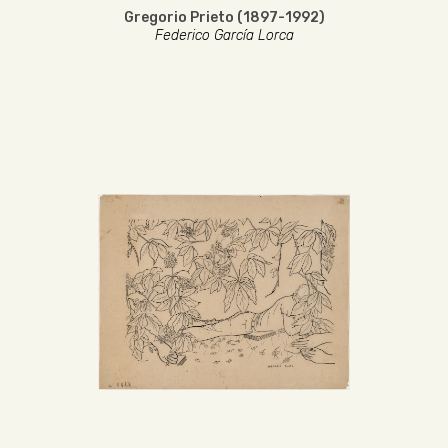
Gregorio Prieto (1897-1992)
Federico García Lorca