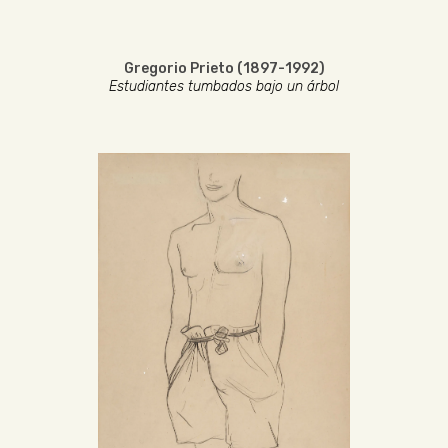
Gregorio Prieto (1897-1992)
Estudiantes tumbados bajo un árbol