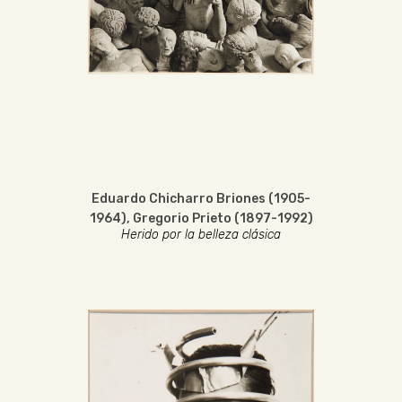
Eduardo Chicharro Briones (1905-
1964)
,
Gregorio Prieto (1897-1992)
Herido por la belleza clásica