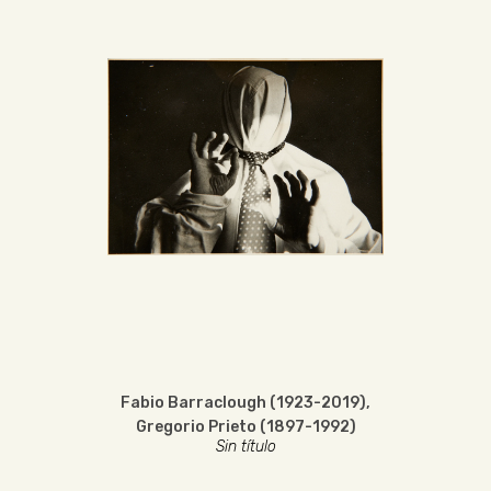
Fabio Barraclough (1923-2019)
,
Gregorio Prieto (1897-1992)
Sin título