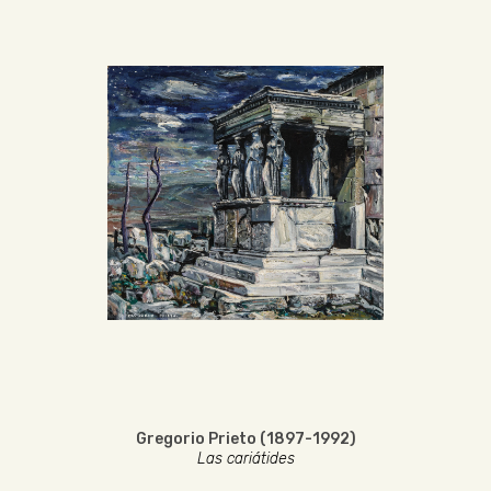
Gregorio Prieto (1897-1992)
Las cariátides