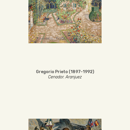
Gregorio Prieto (1897-1992)
Cenador. Aranjuez