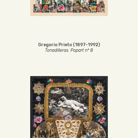
Gregorio Prieto (1897-1992)
Tonadilleras. Popart nº 8