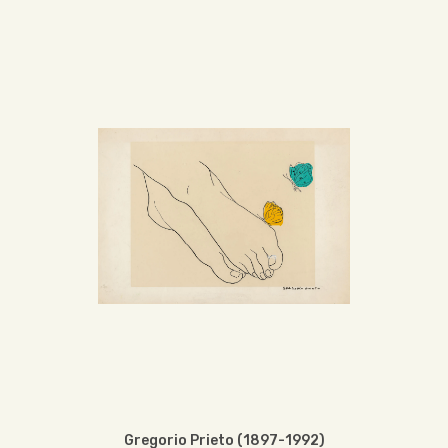
Gregorio Prieto (1897-1992)