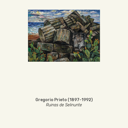
Gregorio Prieto (1897-1992)
Ruinas de Selinunte