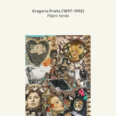
Gregorio Prieto (1897-1992)
Pájaro herido