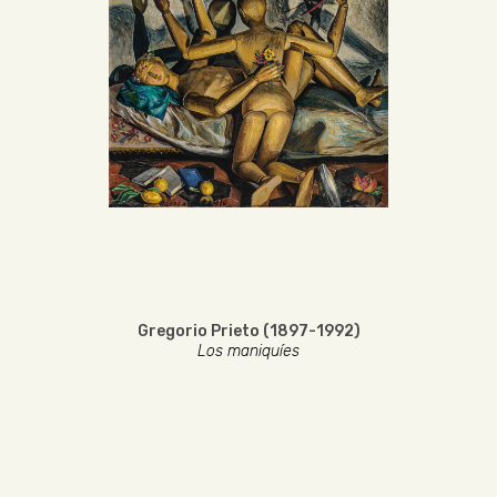
Gregorio Prieto (1897-1992)
Los maniquíes