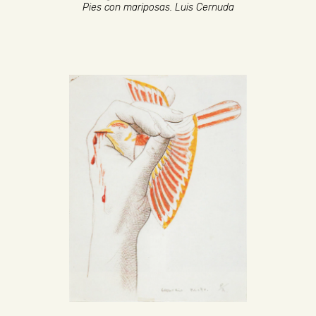
Pies con mariposas. Luis Cernuda