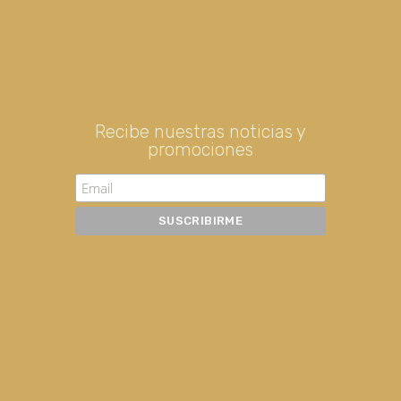
Recibe nuestras noticias y
promociones