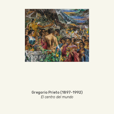
Gregorio Prieto (1897-1992)
El centro del mundo