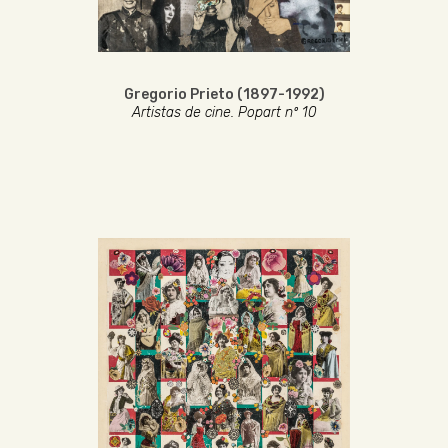
Gregorio Prieto (1897-1992)
Artistas de cine. Popart nº 10