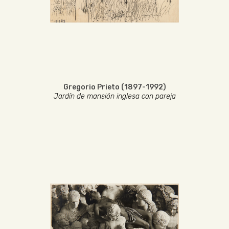
Gregorio Prieto (1897-1992)
Jardín de mansión inglesa con pareja