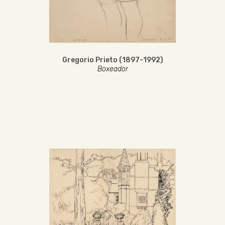
Gregorio Prieto (1897-1992)
Boxeador