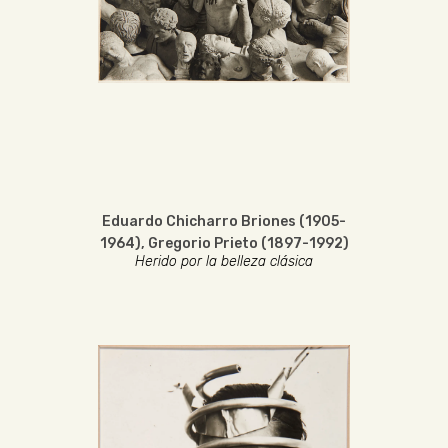
Eduardo Chicharro Briones (1905-
1964)
,
Gregorio Prieto (1897-1992)
Herido por la belleza clásica