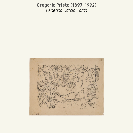
Gregorio Prieto (1897-1992)
Federico García Lorca