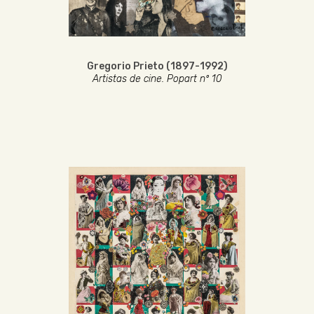
Gregorio Prieto (1897-1992)
Artistas de cine. Popart nº 10