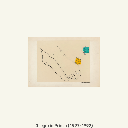
Gregorio Prieto (1897-1992)