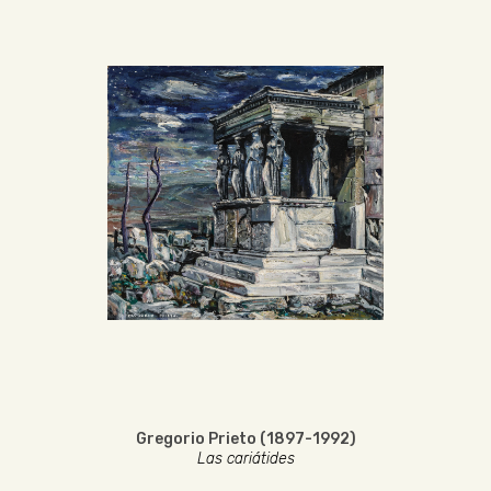
Gregorio Prieto (1897-1992)
Las cariátides