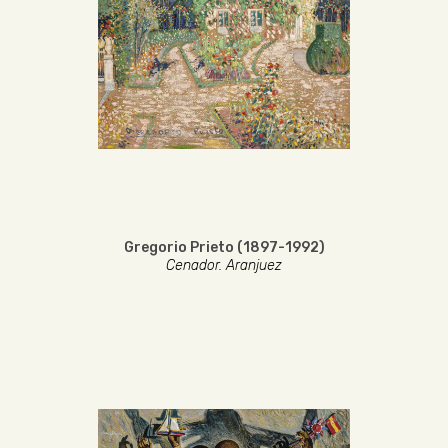
Gregorio Prieto (1897-1992)
Cenador. Aranjuez