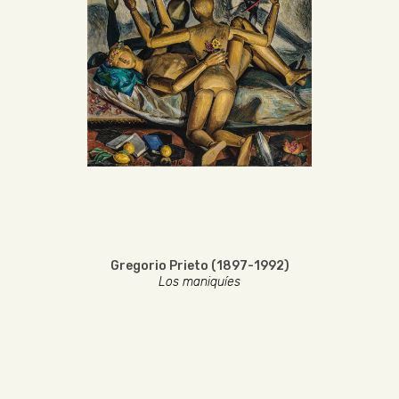
Gregorio Prieto (1897-1992)
Los maniquíes