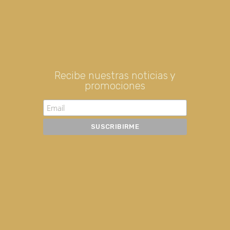
Recibe nuestras noticias y
promociones