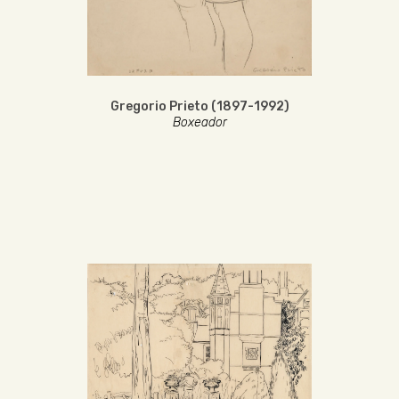
Gregorio Prieto (1897-1992)
Boxeador