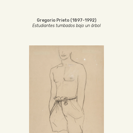
Gregorio Prieto (1897-1992)
Estudiantes tumbados bajo un árbol