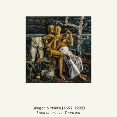
Gregorio Prieto (1897-1992)
Luna de miel en Taormina