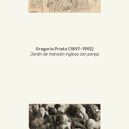
Gregorio Prieto (1897-1992)
Jardín de mansión inglesa con pareja