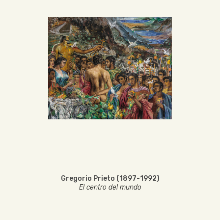
Gregorio Prieto (1897-1992)
El centro del mundo