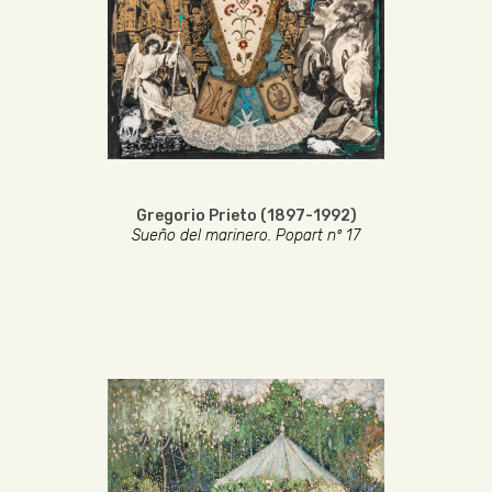
Gregorio Prieto (1897-1992)
Sueño del marinero. Popart nº 17