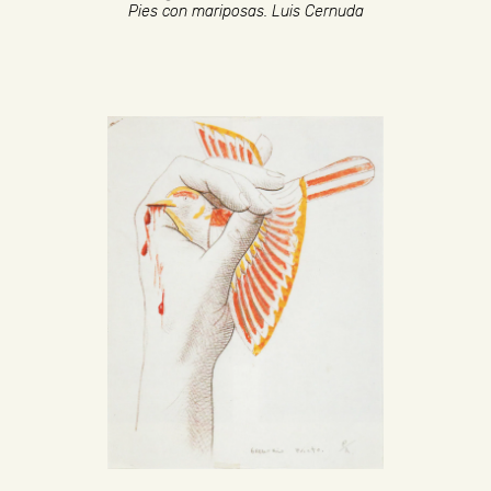
Pies con mariposas. Luis Cernuda