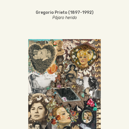
Gregorio Prieto (1897-1992)
Pájaro herido