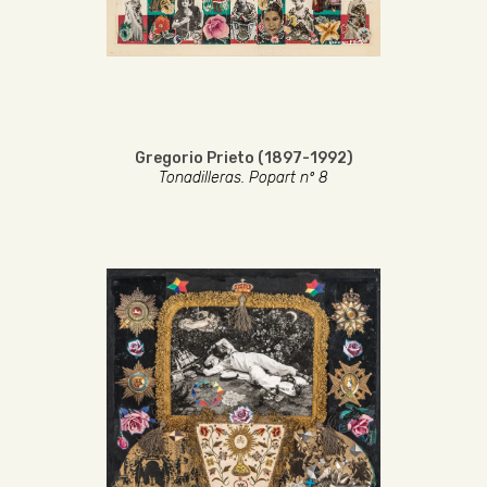
Gregorio Prieto (1897-1992)
Tonadilleras. Popart nº 8