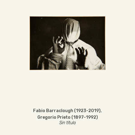
Fabio Barraclough (1923-2019)
,
Gregorio Prieto (1897-1992)
Sin título