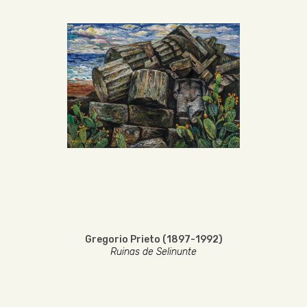
Gregorio Prieto (1897-1992)
Ruinas de Selinunte