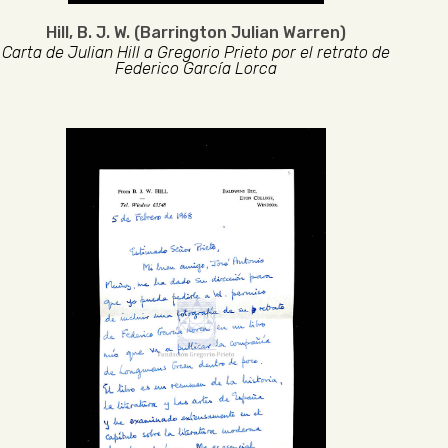
Hill, B. J. W. (Barrington Julian Warren)
Carta de Julian Hill a Gregorio Prieto por el retrato de
Federico García Lorca