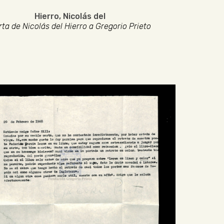
Hierro, Nicolás del
rta de Nicolás del Hierro a Gregorio Prieto