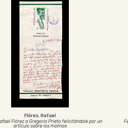
Flórez, Rafael
afael Flórez a Gregorio Prieto felicitándole por un
F
artículo sobre los molinos