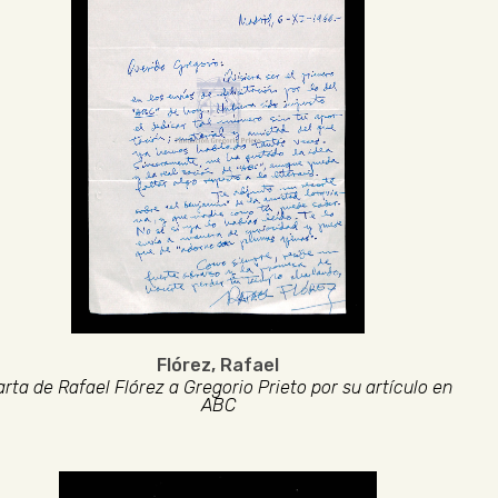
Flórez, Rafael
rta de Rafael Flórez a Gregorio Prieto por su artículo en
ABC