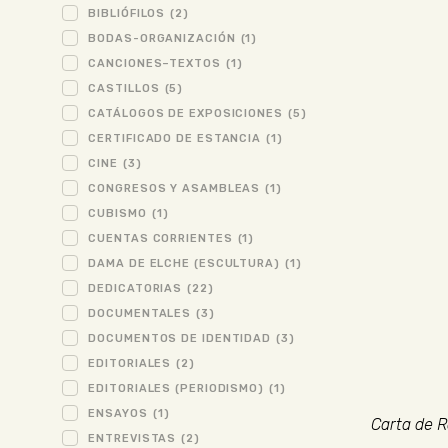
BIBLIÓFILOS
(2)
BODAS-ORGANIZACIÓN
(1)
CANCIONES–TEXTOS
(1)
CASTILLOS
(5)
CATÁLOGOS DE EXPOSICIONES
(5)
CERTIFICADO DE ESTANCIA
(1)
CINE
(3)
CONGRESOS Y ASAMBLEAS
(1)
CUBISMO
(1)
CUENTAS CORRIENTES
(1)
DAMA DE ELCHE (ESCULTURA)
(1)
DEDICATORIAS
(22)
DOCUMENTALES
(3)
DOCUMENTOS DE IDENTIDAD
(3)
EDITORIALES
(2)
EDITORIALES (PERIODISMO)
(1)
ENSAYOS
(1)
Carta de R
ENTREVISTAS
(2)