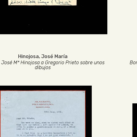
Hinojosa, José María
 José Mª Hinojosa a Gregorio Prieto sobre unos
Bor
dibujos