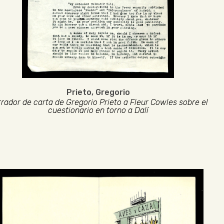
Prieto, Gregorio
rador de carta de Gregorio Prieto a Fleur Cowles sobre el
cuestionario en torno a Dalí