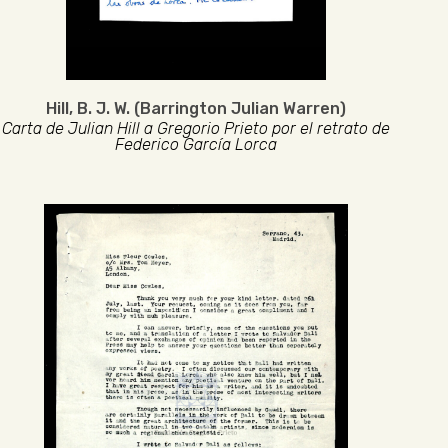
Hill, B. J. W. (Barrington Julian Warren)
Carta de Julian Hill a Gregorio Prieto por el retrato de
Federico García Lorca