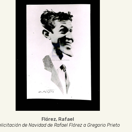
Flórez, Rafael
elicitación de Navidad de Rafael Flórez a Gregorio Prieto