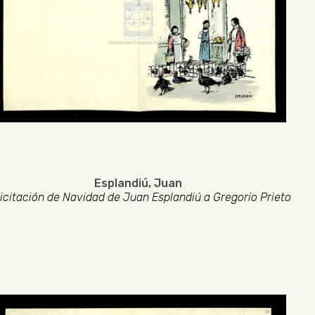
Esplandiú, Juan
licitación de Navidad de Juan Esplandiú a Gregorio Prieto