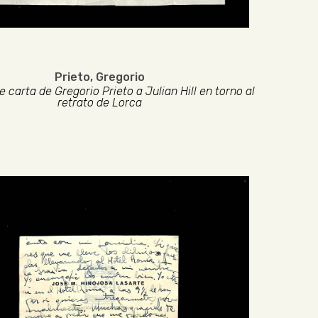
Prieto, Gregorio
 carta de Gregorio Prieto a Julian Hill en torno al
retrato de Lorca