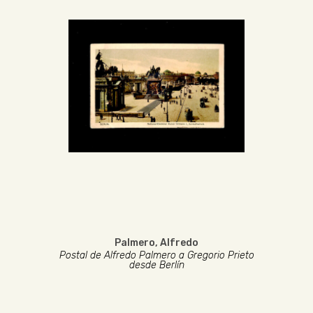
Palmero, Alfredo
Postal de Alfredo Palmero a Gregorio Prieto
desde Berlín