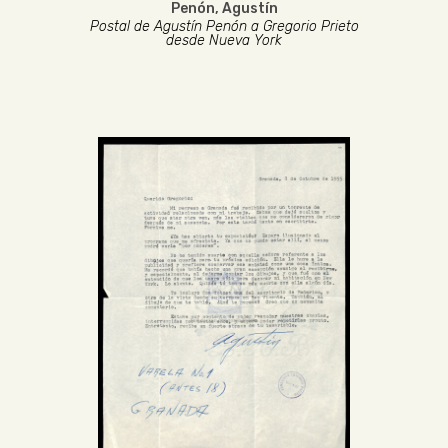
Penón, Agustín
Postal de Agustín Penón a Gregorio Prieto
desde Nueva York