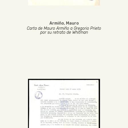
Armiño, Mauro
Carta de Mauro Armiño a Gregorio Prieto
por su retrato de Whitman