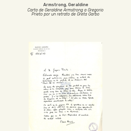
Armstrong, Geraldine
Carta de Geraldine Armstrong a Gregorio
Prieto por un retrato de Greta Garbo