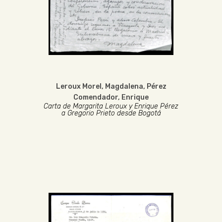
Leroux Morel, Magdalena
,
Pérez
Comendador, Enrique
Carta de Margarita Leroux y Enrique Pérez
a Gregorio Prieto desde Bogotá