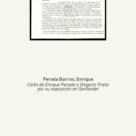
Pereda Barros, Enrique
Carta de Enrique Pereda a Gregorio Prieto
por su exposición en Santander