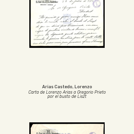
Arias Castedo, Lorenzo
Carta de Lorenzo Arias a Gregorio Prieto
por el busto de Liszt