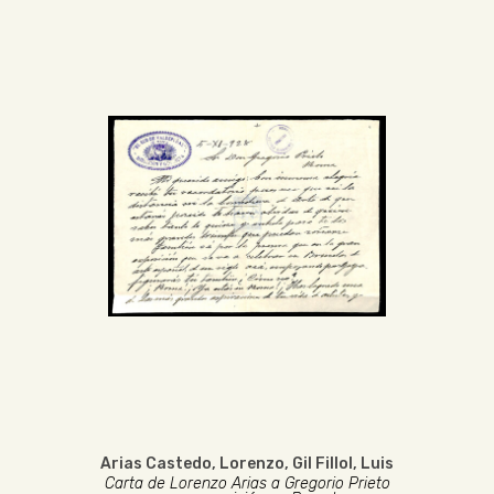
Arias Castedo, Lorenzo
,
Gil Fillol, Luis
Carta de Lorenzo Arias a Gregorio Prieto