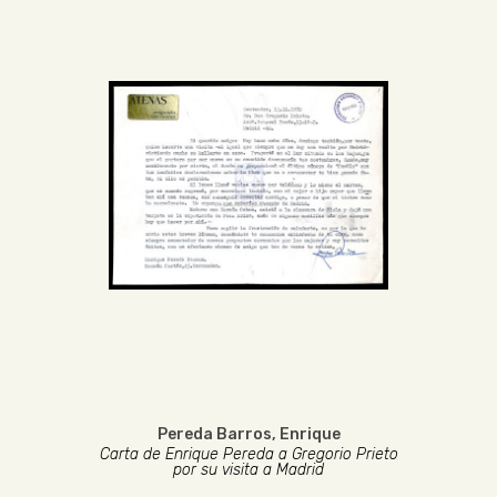
Pereda Barros, Enrique
Carta de Enrique Pereda a Gregorio Prieto
por su visita a Madrid