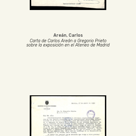
Areán, Carlos
Carta de Carlos Areán a Gregorio Prieto
sobre la exposición en el Ateneo de Madrid