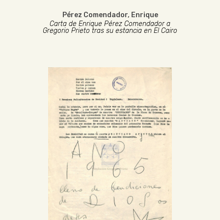
Pérez Comendador, Enrique
Carta de Enrique Pérez Comendador a
Gregorio Prieto tras su estancia en El Cairo