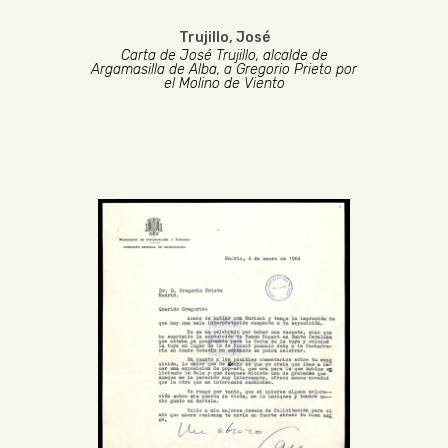
Trujillo, José
Carta de José Trujillo, alcalde de
Argamasilla de Alba, a Gregorio Prieto por
el Molino de Viento