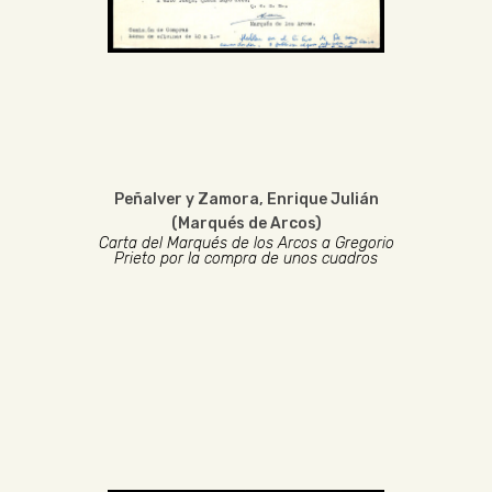
Peñalver y Zamora, Enrique Julián
(Marqués de Arcos)
Carta del Marqués de los Arcos a Gregorio
Prieto por la compra de unos cuadros