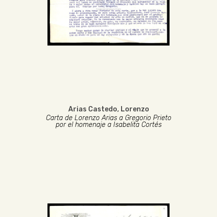
Arias Castedo, Lorenzo
Carta de Lorenzo Arias a Gregorio Prieto
por el homenaje a Isabelita Cortés