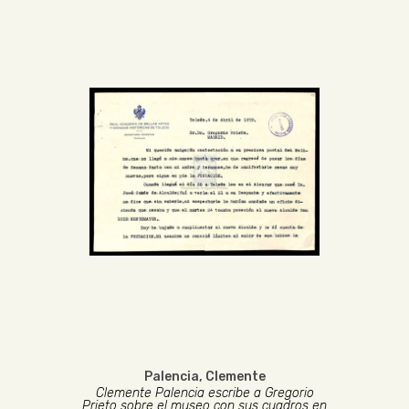
Palencia, Clemente
Clemente Palencia escribe a Gregorio
Prieto sobre el museo con sus cuadros en