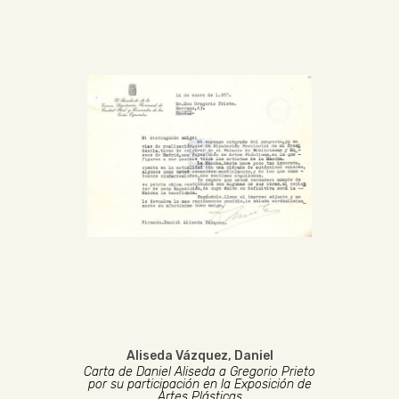
Aliseda Vázquez, Daniel
Carta de Daniel Aliseda a Gregorio Prieto
por su participación en la Exposición de
Artes Plásticas