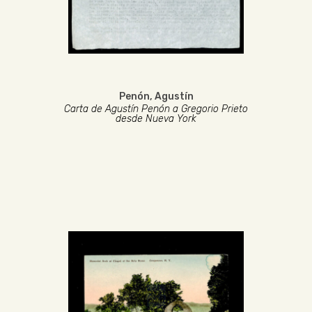
Penón, Agustín
Carta de Agustín Penón a Gregorio Prieto
desde Nueva York