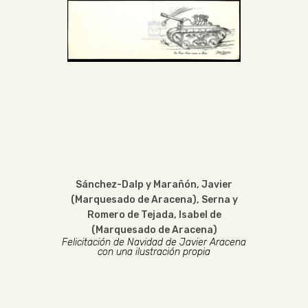
Sánchez-Dalp y Marañón, Javier
(Marquesado de Aracena)
,
Serna y
Romero de Tejada, Isabel de
(Marquesado de Aracena)
Felicitación de Navidad de Javier Aracena
con una ilustración propia