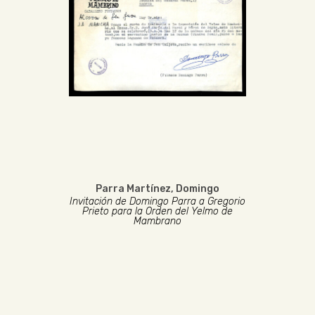
Parra Martínez, Domingo
Invitación de Domingo Parra a Gregorio
Prieto para la Orden del Yelmo de
Mambrano