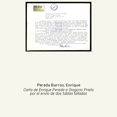
Pereda Barros, Enrique
Carta de Enrique Pereda a Gregorio Prieto
por el envío de dos tablas talladas