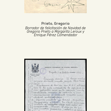
Prieto, Gregorio
Borrador de felicitación de Navidad de
Gregorio Prieto a Margarita Leroux y
Enrique Pérez Comendador