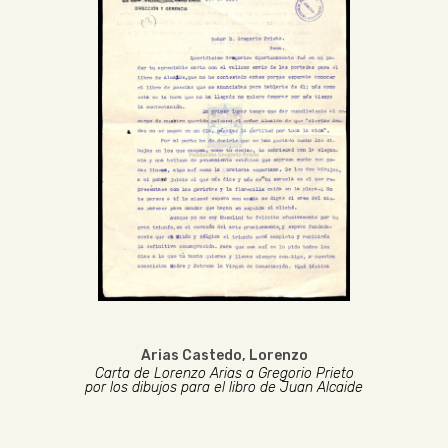
Arias Castedo, Lorenzo
Carta de Lorenzo Arias a Gregorio Prieto
por los dibujos para el libro de Juan Alcaide