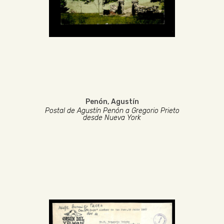
Penón, Agustín
Postal de Agustín Penón a Gregorio Prieto
desde Nueva York