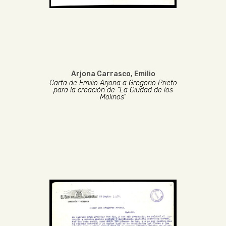
Arjona Carrasco, Emilio
Carta de Emilio Arjona a Gregorio Prieto
para la creación de “La Ciudad de los
Molinos”