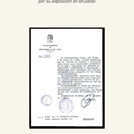
por su exposición en Bruselas