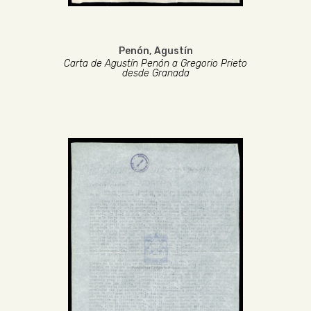
Penón, Agustín
Carta de Agustín Penón a Gregorio Prieto
desde Granada