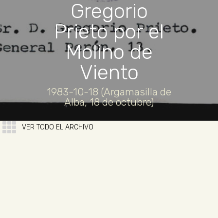
Gregorio
Prieto por el
Molino de
Viento
1983-10-18 (Argamasilla de
Alba, 18 de octubre)
VER TODO EL ARCHIVO