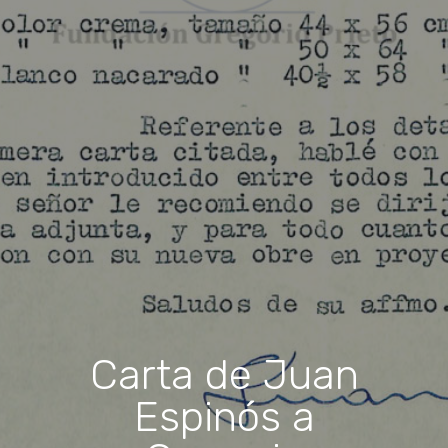
Carta de Juan
Espinós a