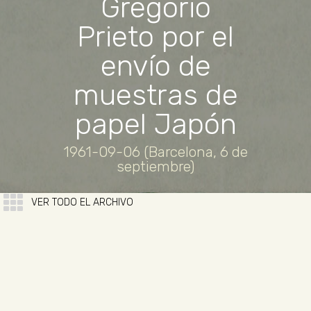
Gregorio
Prieto por el
envío de
muestras de
papel Japón
1961-09-06 (Barcelona, 6 de
septiembre)
VER TODO EL ARCHIVO