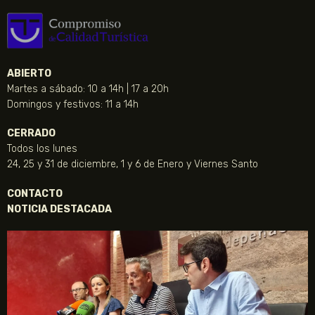
ABIERTO
Martes a sábado: 10 a 14h | 17 a 20h
Domingos y festivos: 11 a 14h
CERRADO
Todos los lunes
24, 25 y 31 de diciembre, 1 y 6 de Enero y Viernes Santo
CONTACTO
NOTICIA DESTACADA