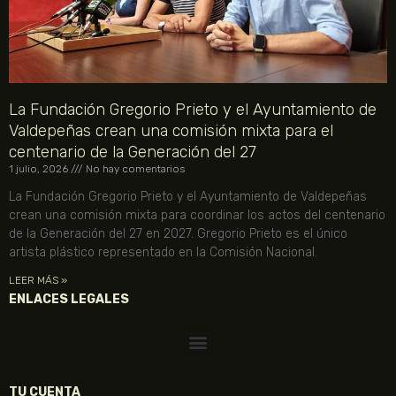
La Fundación Gregorio Prieto y el Ayuntamiento de
Valdepeñas crean una comisión mixta para el
centenario de la Generación del 27
1 julio, 2026
No hay comentarios
La Fundación Gregorio Prieto y el Ayuntamiento de Valdepeñas
crean una comisión mixta para coordinar los actos del centenario
de la Generación del 27 en 2027. Gregorio Prieto es el único
artista plástico representado en la Comisión Nacional.
LEER MÁS »
ENLACES LEGALES
TU CUENTA