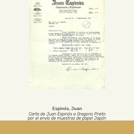
Espinós, Juan
Carta de Juan Espinós a Gregorio Prieto
por el envío de muestras de papel Japón