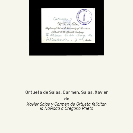
Ortueta de Salas, Carmen
,
Salas, Xavier
de
Xavier Salas y Carmen de Ortueta felicitan
la Navidad a Gregorio Prieto