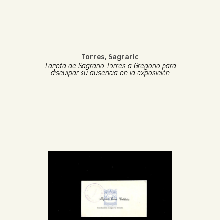
Torres, Sagrario
Tarjeta de Sagrario Torres a Gregorio para
disculpar su ausencia en la exposición