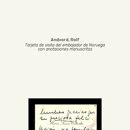
Andvord, Rolf
Tarjeta de visita del embajador de Noruega
con anotaciones manuscritas