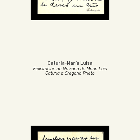
Caturla-María Luisa
Felicitación de Navidad de María Luis
Caturla a Gregorio Prieto