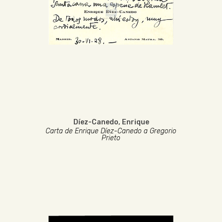
Díez-Canedo, Enrique
Carta de Enrique Díez-Canedo a Gregorio
Prieto