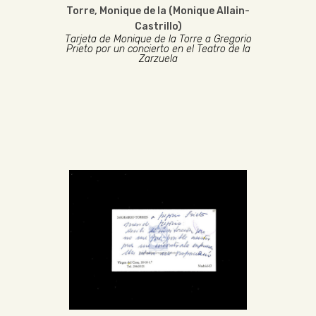
Torre, Monique de la (Monique Allain-
Castrillo)
Tarjeta de Monique de la Torre a Gregorio
Prieto por un concierto en el Teatro de la
Zarzuela