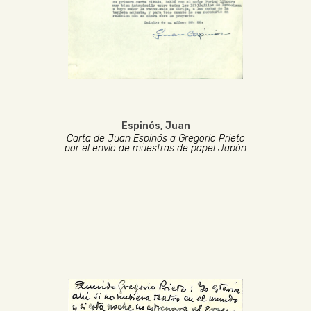
Espinós, Juan
Carta de Juan Espinós a Gregorio Prieto
por el envío de muestras de papel Japón