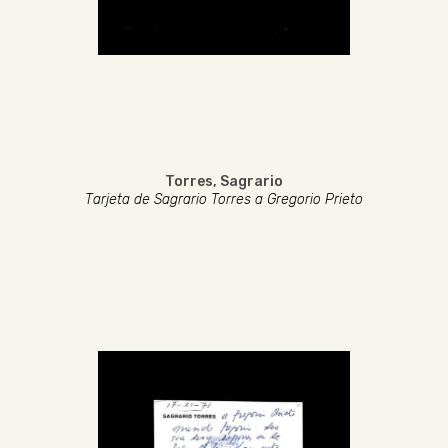
Torres, Sagrario
Tarjeta de Sagrario Torres a Gregorio Prieto