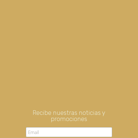
Recibe nuestras noticias y
promociones