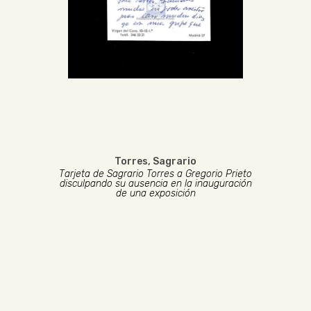
Torres, Sagrario
Tarjeta de Sagrario Torres a Gregorio Prieto
disculpando su ausencia en la inauguración
de una exposición