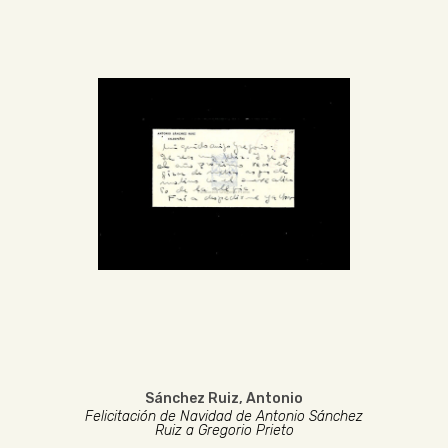
Sánchez Ruiz, Antonio
Felicitación de Navidad de Antonio Sánchez
Ruiz a Gregorio Prieto