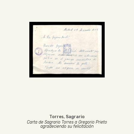
Torres, Sagrario
Carta de Sagrario Torres a Gregorio Prieto
agradeciendo su felicitación