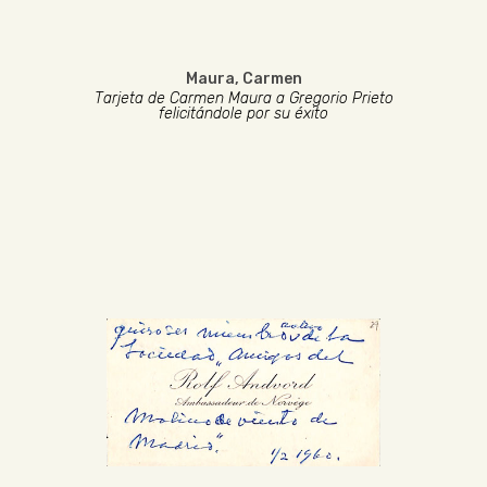
Maura, Carmen
Tarjeta de Carmen Maura a Gregorio Prieto
felicitándole por su éxito