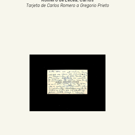
Romero de Lecea, Carlos
Tarjeta de Carlos Romero a Gregorio Prieto