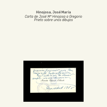
Hinojosa, José María
Carta de José Mª Hinojosa a Gregorio
Prieto sobre unos dibujos