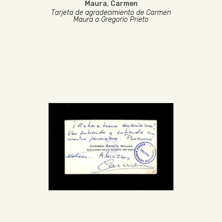
Maura, Carmen
Tarjeta de agradecimiento de Carmen
Maura a Gregorio Prieto