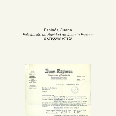
Espinós, Juana
Felicitación de Navidad de Juanita Espinós
a Gregorio Prieto