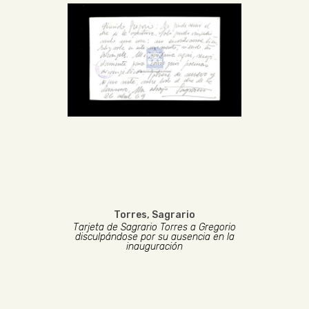
Torres, Sagrario
Tarjeta de Sagrario Torres a Gregorio
disculpándose por su ausencia en la
inauguración