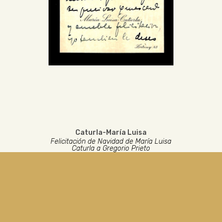
Caturla-María Luisa
Felicitación de Navidad de María Luisa
Caturla a Gregorio Prieto