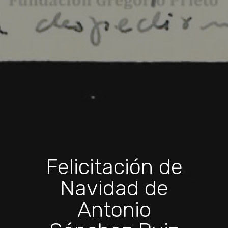
Felicitación de
Navidad de
Antonio