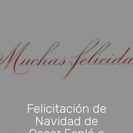
Felicitación de
Navidad de