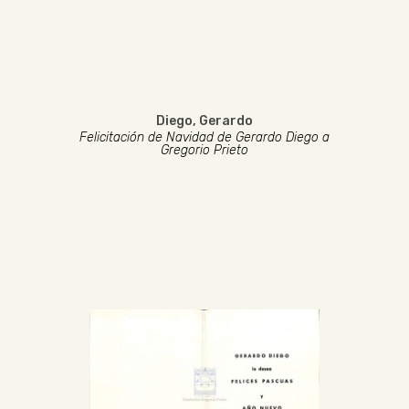
Diego, Gerardo
Felicitación de Navidad de Gerardo Diego a
Gregorio Prieto