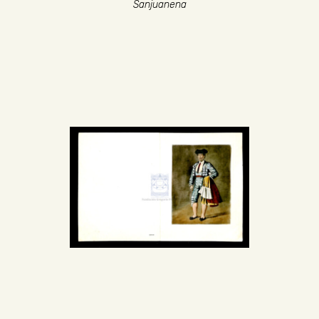
Sanjuanena