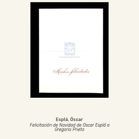
Esplá, Óscar
Felicitación de Navidad de Oscar Esplá a
Gregorio Prieto