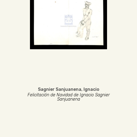
Sagnier Sanjuanena, Ignacio
Felicitación de Navidad de Ignacio Sagnier
Sanjuanena