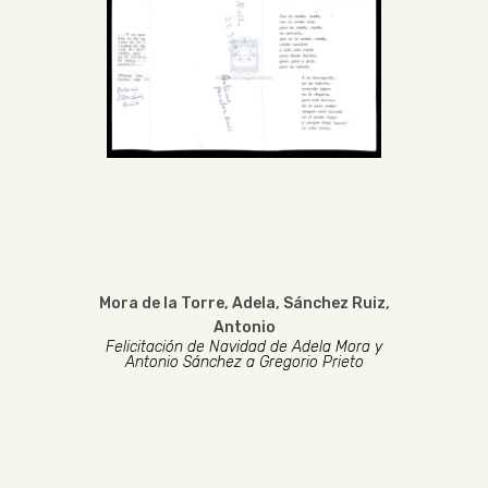
Mora de la Torre, Adela
,
Sánchez Ruiz,
Antonio
Felicitación de Navidad de Adela Mora y
Antonio Sánchez a Gregorio Prieto