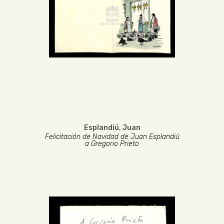
Esplandiú, Juan
Felicitación de Navidad de Juan Esplandiú
a Gregorio Prieto