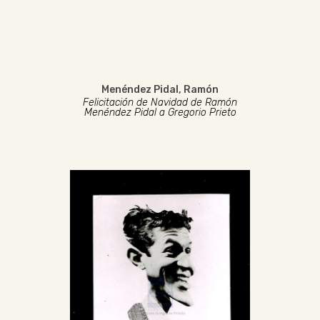
Menéndez Pidal, Ramón
Felicitación de Navidad de Ramón
Menéndez Pidal a Gregorio Prieto