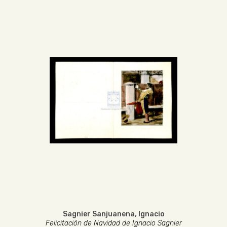
Sagnier Sanjuanena, Ignacio
Felicitación de Navidad de Ignacio Sagnier