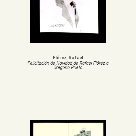
Flórez, Rafael
Felicitación de Navidad de Rafael Flórez a
Gregorio Prieto