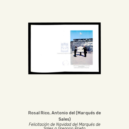
Rosal Rico, Antonio del (Marqués de
Sales)
Felicitación de Navidad del Marqués de
Sales a Gregorio Prieto