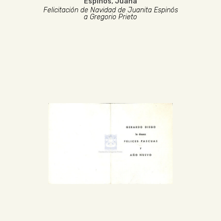
Espinós, Juana
Felicitación de Navidad de Juanita Espinós
a Gregorio Prieto