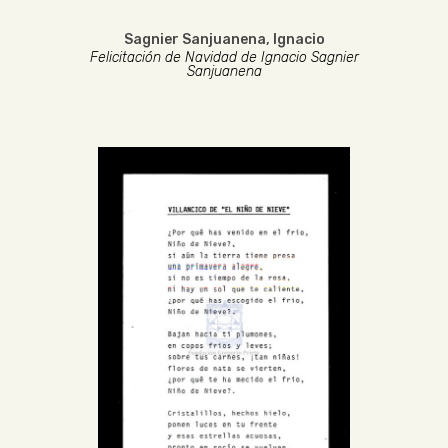
Sagnier Sanjuanena, Ignacio
Felicitación de Navidad de Ignacio Sagnier
Sanjuanena