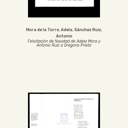
Mora de la Torre, Adela
,
Sánchez Ruiz,
Antonio
Felicitación de Navidad de Adela Mora y
Antonio Ruiz a Gregorio Prieto