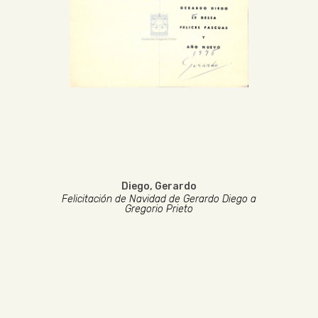
Diego, Gerardo
Felicitación de Navidad de Gerardo Diego a
Gregorio Prieto