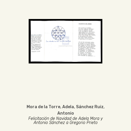
Mora de la Torre, Adela
,
Sánchez Ruiz,
Antonio
Felicitación de Navidad de Adela Mora y
Antonio Sánchez a Gregorio Prieto