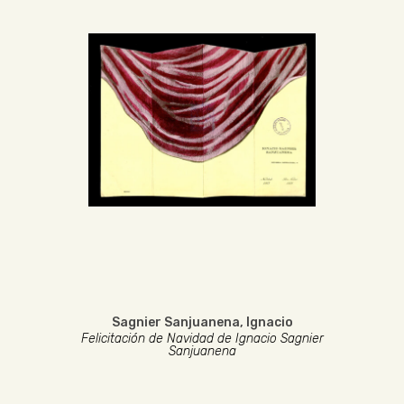
Sagnier Sanjuanena, Ignacio
Felicitación de Navidad de Ignacio Sagnier
Sanjuanena