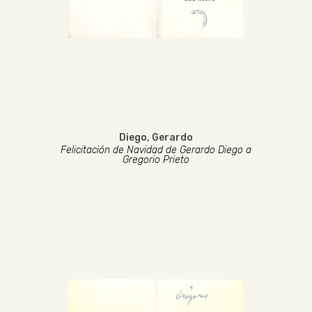
Diego, Gerardo
Felicitación de Navidad de Gerardo Diego a
Gregorio Prieto