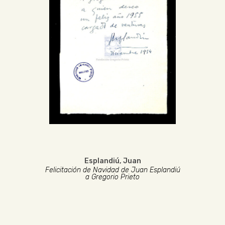
Esplandiú, Juan
Felicitación de Navidad de Juan Esplandiú
a Gregorio Prieto