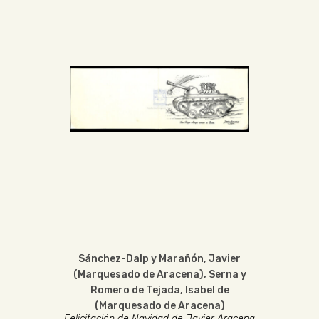
Sánchez-Dalp y Marañón, Javier
(Marquesado de Aracena)
,
Serna y
Romero de Tejada, Isabel de
(Marquesado de Aracena)
Felicitación de Navidad de Javier Aracena