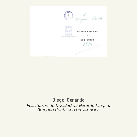
Diego, Gerardo
Felicitación de Navidad de Gerardo Diego a
Gregorio Prieto con un villancico