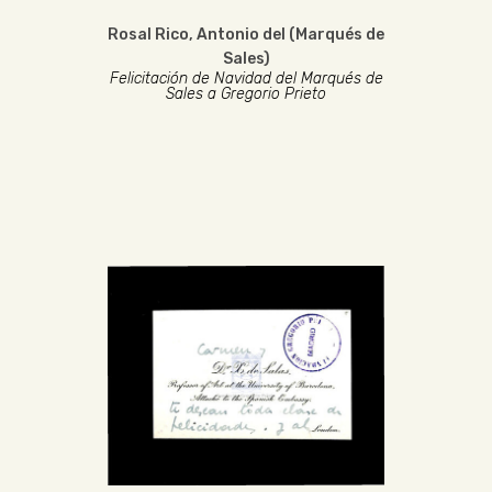
Rosal Rico, Antonio del (Marqués de
Sales)
Felicitación de Navidad del Marqués de
Sales a Gregorio Prieto