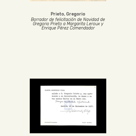
Prieto, Gregorio
Borrador de felicitación de Navidad de
Gregorio Prieto a Margarita Leroux y
Enrique Pérez Comendador