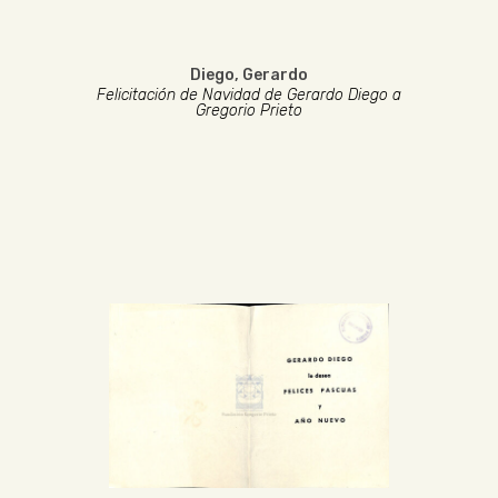
Diego, Gerardo
Felicitación de Navidad de Gerardo Diego a
Gregorio Prieto