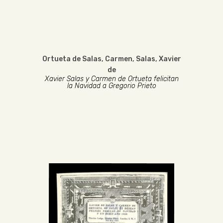
Ortueta de Salas, Carmen
,
Salas, Xavier
de
Xavier Salas y Carmen de Ortueta felicitan
la Navidad a Gregorio Prieto