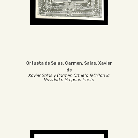
Ortueta de Salas, Carmen
,
Salas
,
Xavier
de
Xavier Salas y Carmen Ortueta felicitan la
Navidad a Gregorio Prieto