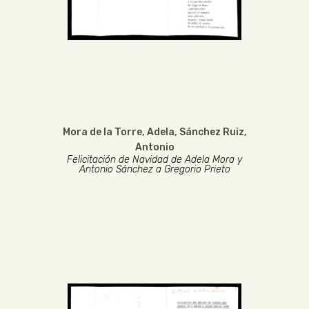
Mora de la Torre, Adela
,
Sánchez Ruiz,
Antonio
Felicitación de Navidad de Adela Mora y
Antonio Sánchez a Gregorio Prieto