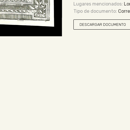
Lo
Corr
DESCARGAR DOCUMENTO