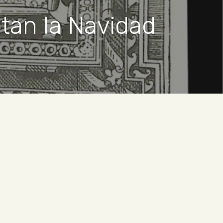
itan la Navidad