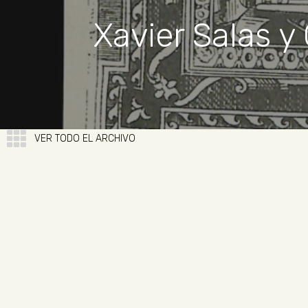
Xavier Salas y
VER TODO EL ARCHIVO