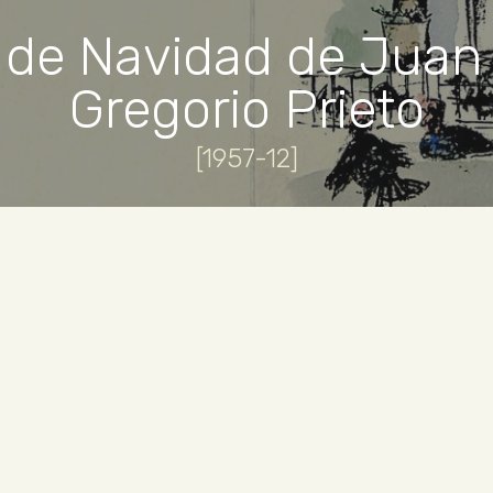
n de Navidad de Juan
Gregorio Prieto
[1957-12]