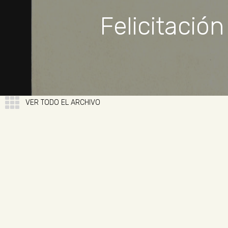
Felicitació
VER TODO EL ARCHIVO