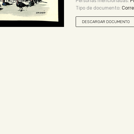
P
Corr
DESCARGAR DOCUMENTO