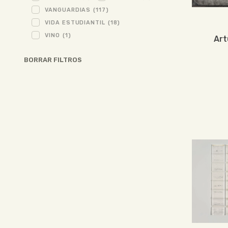
VANGUARDIAS
(117)
VIDA ESTUDIANTIL
(18)
VINO
(1)
Art
BORRAR FILTROS