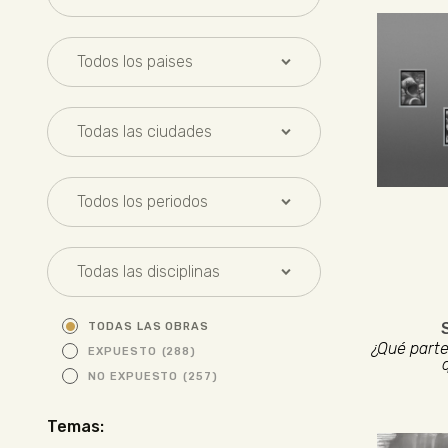
TODAS LAS OBRAS
¿Qué parte
EXPUESTO
(288)
NO EXPUESTO
(257)
Temas: