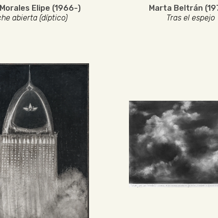
Morales Elipe (1966-)
Marta Beltrán (19
he abierta (díptico)
Tras el espejo