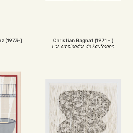
ez (1973-)
Christian Bagnat (1971 – )
Los empleados de Kaufmann