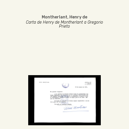
Montherlant, Henry de
Carta de Henry de Montherlant a Gregorio
Prieto