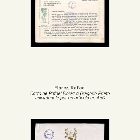
Flórez, Rafael
Carta de Rafael Flórez a Gregorio Prieto
felicitándole por un artículo en ABC