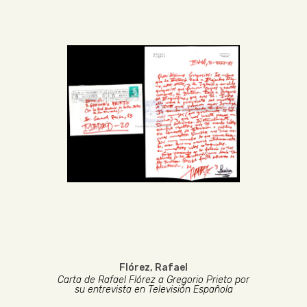
Flórez, Rafael
Carta de Rafael Flórez a Gregorio Prieto por
su entrevista en Televisión Española