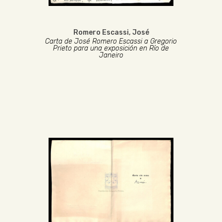
Romero Escassi, José
Carta de José Romero Escassi a Gregorio
Prieto para una exposición en Río de
Janeiro