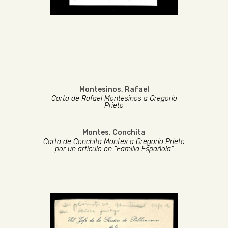
Montesinos, Rafael
Carta de Rafael Montesinos a Gregorio
Prieto
Montes, Conchita
Carta de Conchita Montes a Gregorio Prieto
por un artículo en “Familia Española”