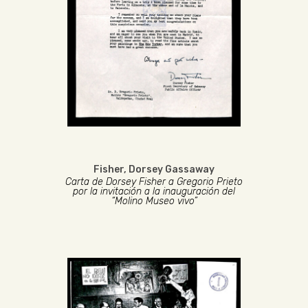
Fisher, Dorsey Gassaway
Carta de Dorsey Fisher a Gregorio Prieto
por la invitación a la inauguración del
“Molino Museo vivo”