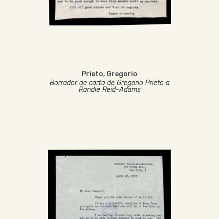
Prieto, Gregorio
Borrador de carta de Gregorio Prieto a
Randle Reid-Adams