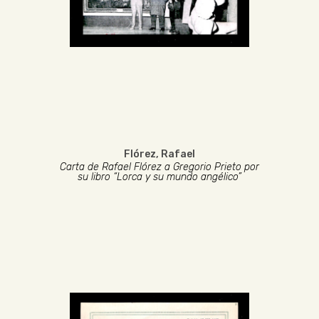
Flórez, Rafael
Carta de Rafael Flórez a Gregorio Prieto por
su libro “Lorca y su mundo angélico”