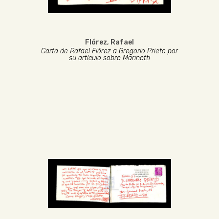
Flórez, Rafael
Carta de Rafael Flórez a Gregorio Prieto por
su artículo sobre Marinetti