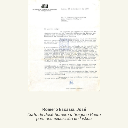
Romero Escassi, José
Carta de José Romero a Gregorio Prieto
para una exposición en Lisboa