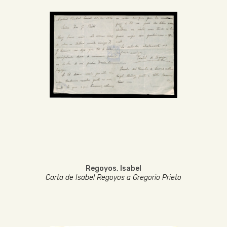
Regoyos, Isabel
Carta de Isabel Regoyos a Gregorio Prieto