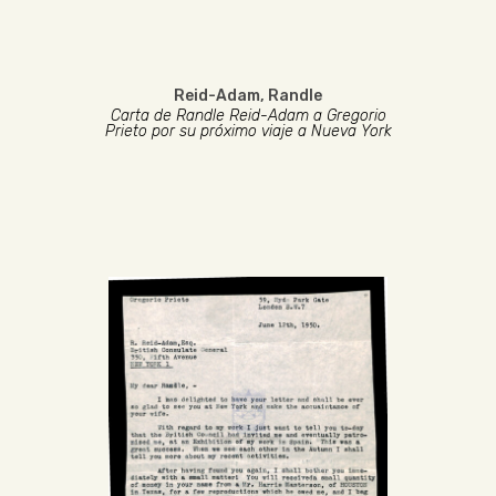
Reid-Adam, Randle
Carta de Randle Reid-Adam a Gregorio
Prieto por su próximo viaje a Nueva York