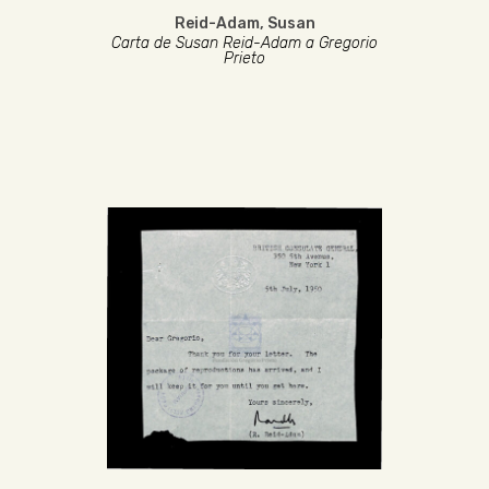
Reid-Adam, Susan
Carta de Susan Reid-Adam a Gregorio
Prieto