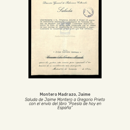
Montero Madrazo, Jaime
Saluda de Jaime Montero a Gregorio Prieto
con el envío del libro “Poesía de hoy en
España”