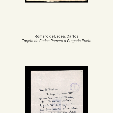
Romero de Lecea, Carlos
Tarjeta de Carlos Romero a Gregorio Prieto