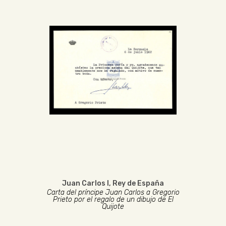
Juan Carlos I, Rey de España
Carta del príncipe Juan Carlos a Gregorio
Prieto por el regalo de un dibujo de El
Quijote