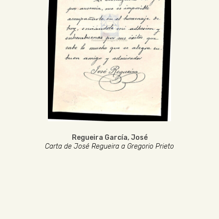
Regueira García, José
Carta de José Regueira a Gregorio Prieto