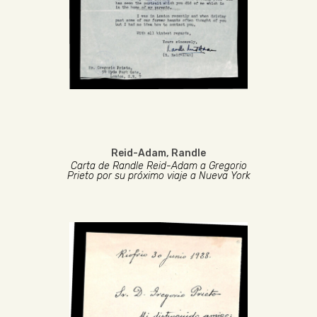
Reid-Adam, Randle
Carta de Randle Reid-Adam a Gregorio
Prieto por su próximo viaje a Nueva York