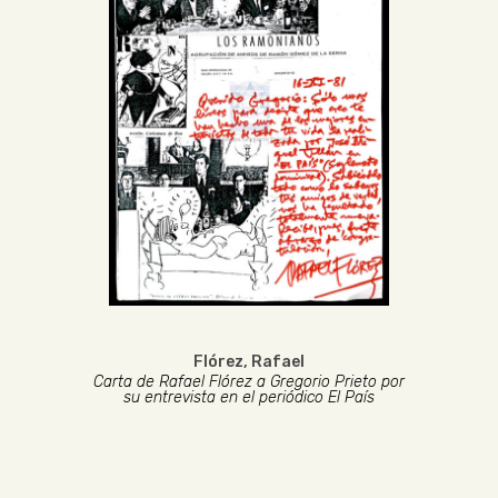
Flórez, Rafael
Carta de Rafael Flórez a Gregorio Prieto por
su entrevista en el periódico El País