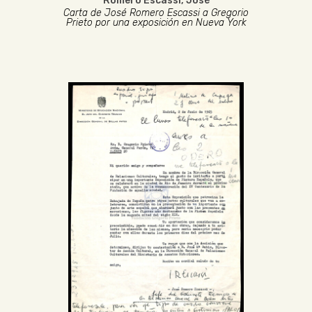
Romero Escassi, José
Carta de José Romero Escassi a Gregorio
Prieto por una exposición en Nueva York