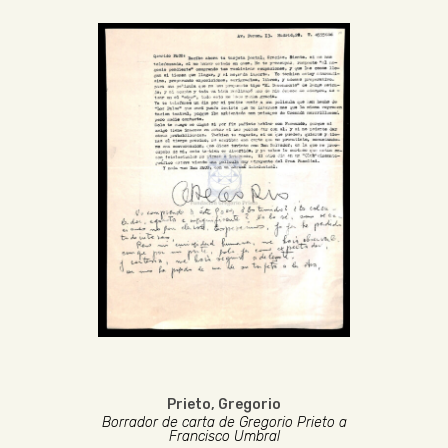
Prieto, Gregorio
Borrador de carta de Gregorio Prieto a
Francisco Umbral