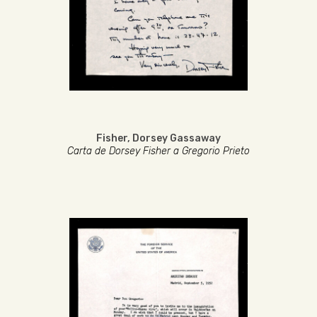
Fisher, Dorsey Gassaway
Carta de Dorsey Fisher a Gregorio Prieto