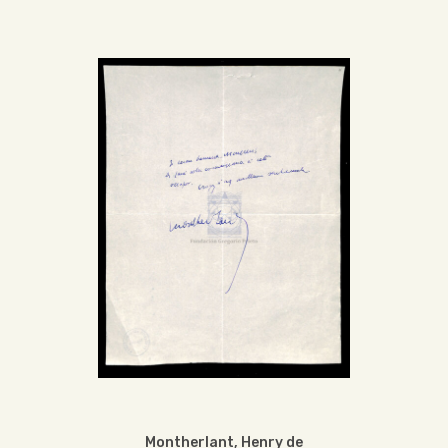
Montherlant, Henry de