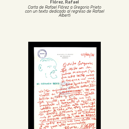
Flórez, Rafael
Carta de Rafael Flórez a Gregorio Prieto
con un texto dedicado al regreso de Rafael
Alberti