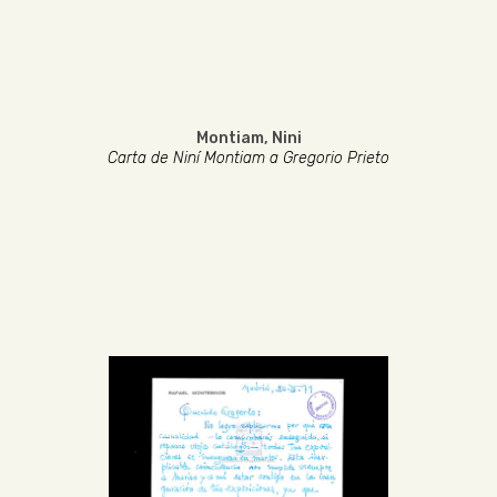
Montiam, Nini
Carta de Niní Montiam a Gregorio Prieto