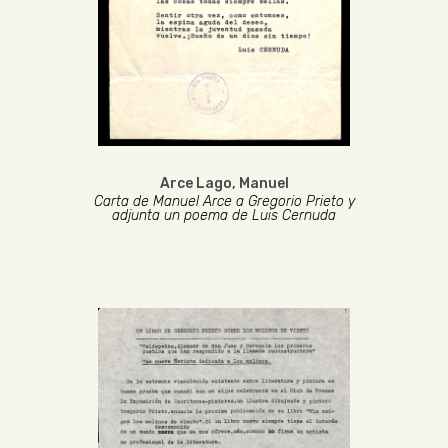
Arce Lago, Manuel
Carta de Manuel Arce a Gregorio Prieto y
adjunta un poema de Luis Cernuda