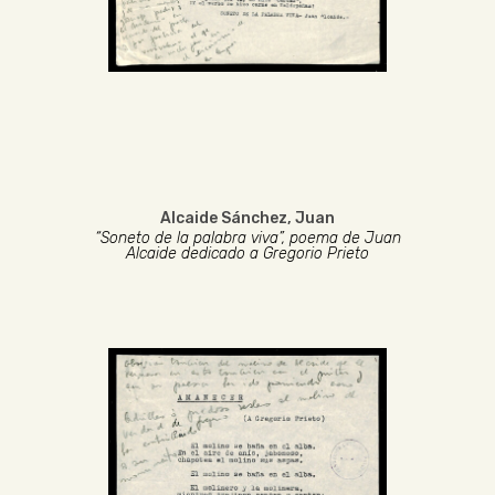
Alcaide Sánchez, Juan
“Soneto de la palabra viva”, poema de Juan
Alcaide dedicado a Gregorio Prieto