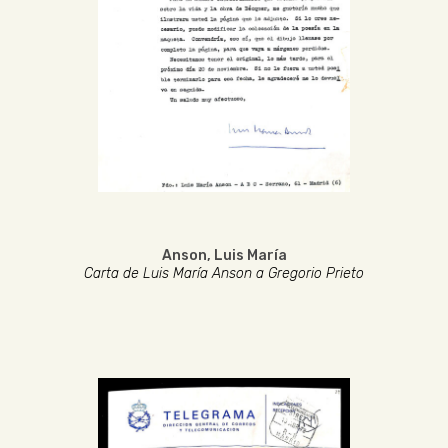
Anson, Luis María
Carta de Luis María Anson a Gregorio Prieto