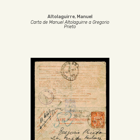
Altolaguirre, Manuel
Carta de Manuel Altolaguirre a Gregorio
Prieto