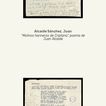
Alcaide Sánchez, Juan
“Molinos harineros de Criptana”, poema de
Juan Alcaide