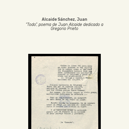
Alcaide Sánchez, Juan
“Todo”, poema de Juan Alcaide dedicado a
Gregorio Prieto