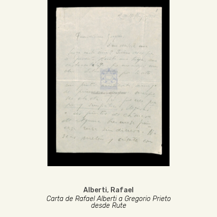
Alberti, Rafael
Carta de Rafael Alberti a Gregorio Prieto
desde Rute