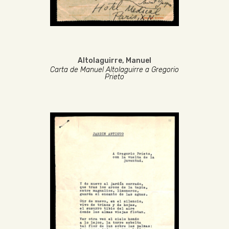
Altolaguirre, Manuel
Carta de Manuel Altolaguirre a Gregorio
Prieto