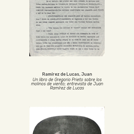
Ramírez de Lucas, Juan
Un libro de Gregorio Prieto sobre los
molinos de viento; entrevista de Juan
Ramírez de Lucas