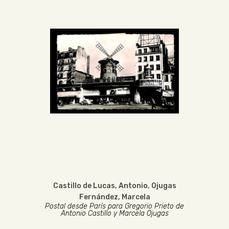
Castillo de Lucas, Antonio
,
Ojugas
Fernández, Marcela
Postal desde París para Gregorio Prieto de
Antonio Castillo y Marcela Ojugas