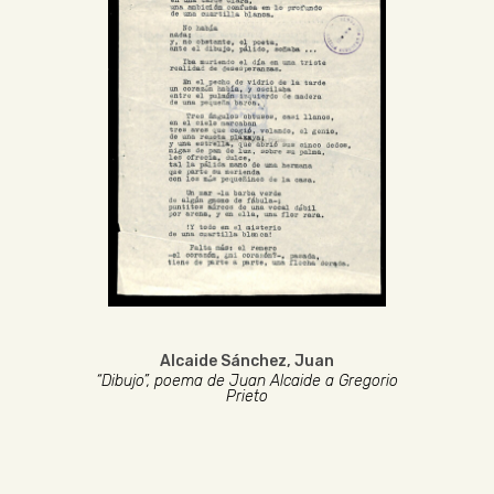
Alcaide Sánchez, Juan
“Dibujo”, poema de Juan Alcaide a Gregorio
Prieto