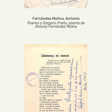
Fernández Molina, Antonio
Poema a Gregorio Prieto; poema de
Antonio Fernández Molina