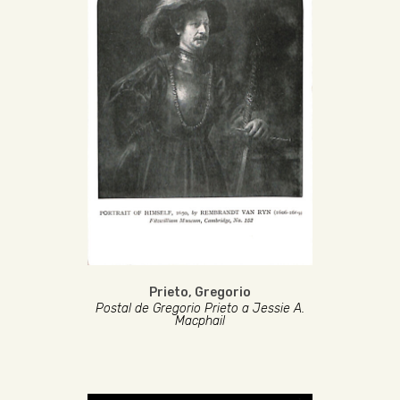
Prieto, Gregorio
Postal de Gregorio Prieto a Jessie A.
Macphail