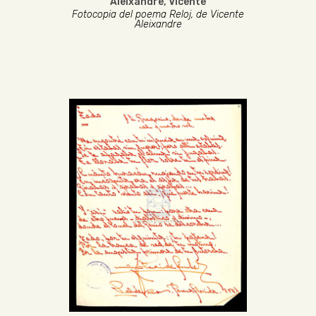
Aleixandre, Vicente
Fotocopia del poema Reloj, de Vicente
Aleixandre