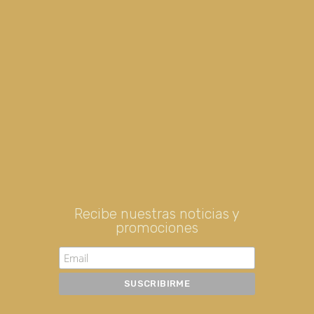
Recibe nuestras noticias y
promociones