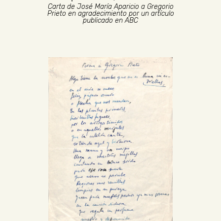
Carta de José María Aparicio a Gregorio
Prieto en agradecimiento por un artículo
publicado en ABC