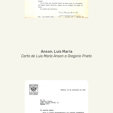
Anson, Luis María
Carta de Luis María Anson a Gregorio Prieto