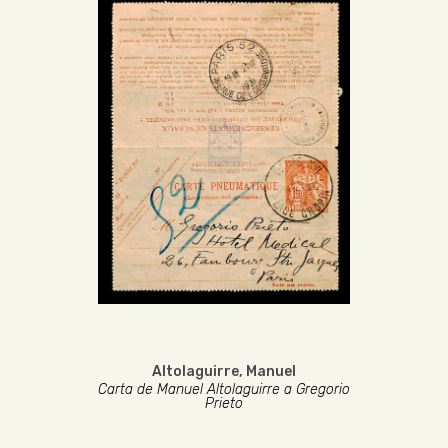
Altolaguirre, Manuel
Carta de Manuel Altolaguirre a Gregorio
Prieto