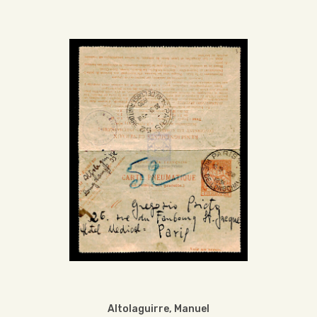
Altolaguirre, Manuel