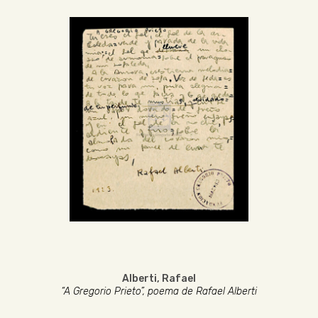
Alberti, Rafael
“A Gregorio Prieto”, poema de Rafael Alberti