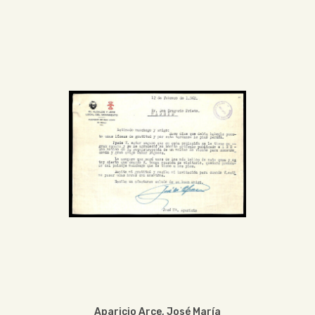
Aparicio Arce, José María