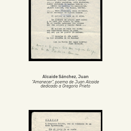
Alcaide Sánchez, Juan
“Amanecer”, poema de Juan Alcaide
dedicado a Gregorio Prieto