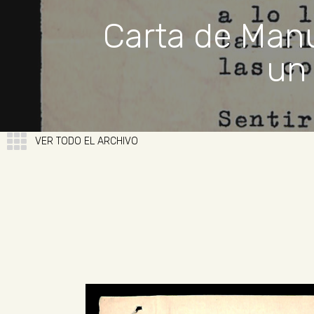
Carta de Manu
un
VER TODO EL ARCHIVO