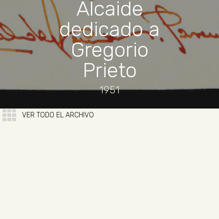
Alcaide
dedicado a
Gregorio
Prieto
1951
VER TODO EL ARCHIVO