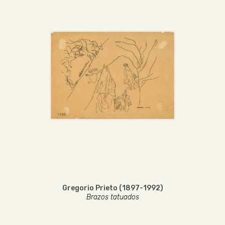
Gregorio Prieto (1897-1992)
Brazos tatuados