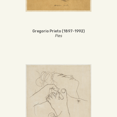
Gregorio Prieto (1897-1992)
Pies