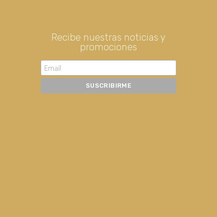
Recibe nuestras noticias y
promociones