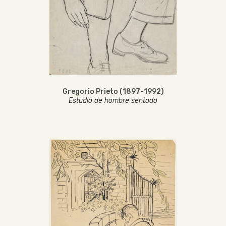
Gregorio Prieto (1897-1992)
Estudio de hombre sentado