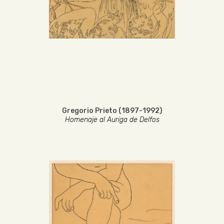
Gregorio Prieto (1897-1992)
Homenaje al Auriga de Delfos