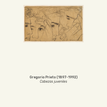
Gregorio Prieto (1897-1992)
Cabezas juveniles