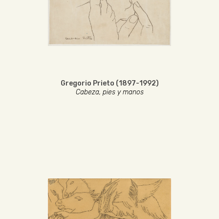
Gregorio Prieto (1897-1992)
Cabeza, pies y manos