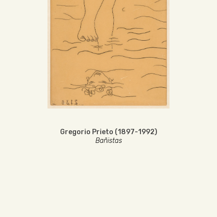
Gregorio Prieto (1897-1992)
Bañistas