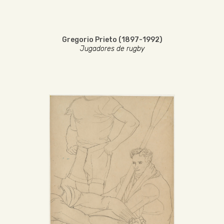
Gregorio Prieto (1897-1992)
Jugadores de rugby