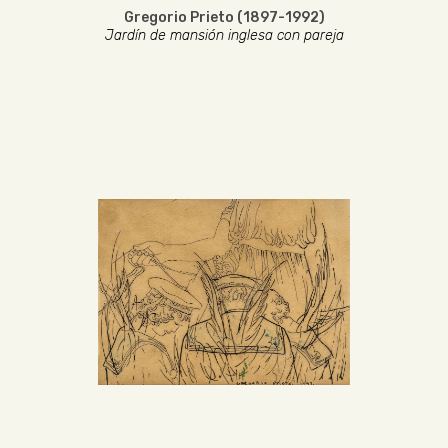
Gregorio Prieto (1897-1992)
Jardín de mansión inglesa con pareja