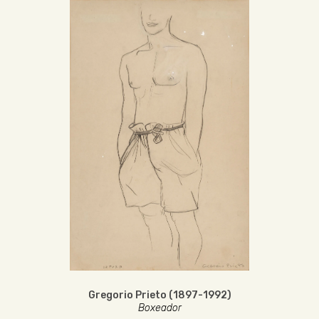
Gregorio Prieto (1897-1992)
Boxeador