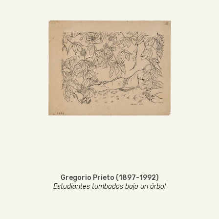
Gregorio Prieto (1897-1992)
Estudiantes tumbados bajo un árbol