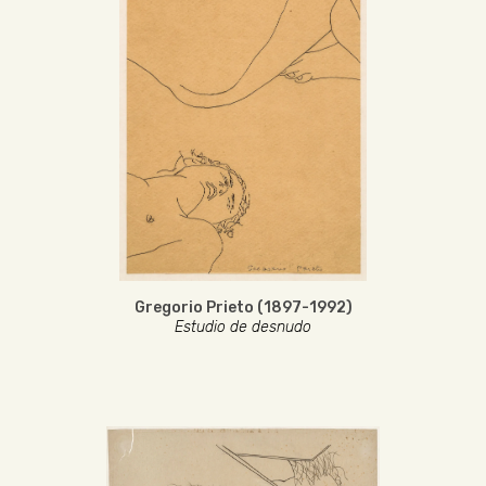
Gregorio Prieto (1897-1992)
Estudio de desnudo