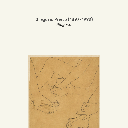
Gregorio Prieto (1897-1992)
Alegoría