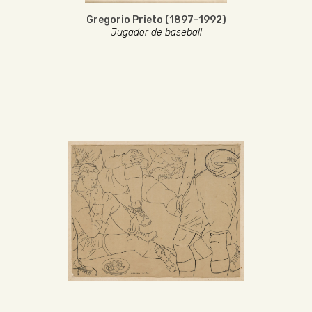
Gregorio Prieto (1897-1992)
Jugador de baseball