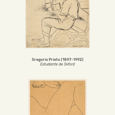
Gregorio Prieto (1897-1992)
Estudiante de Oxford