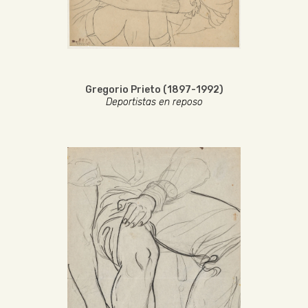
Gregorio Prieto (1897-1992)
Deportistas en reposo