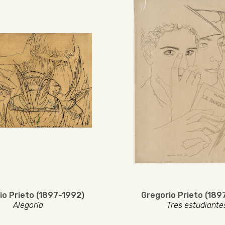
io Prieto (1897-1992)
Gregorio Prieto (189
Alegoría
Tres estudiante