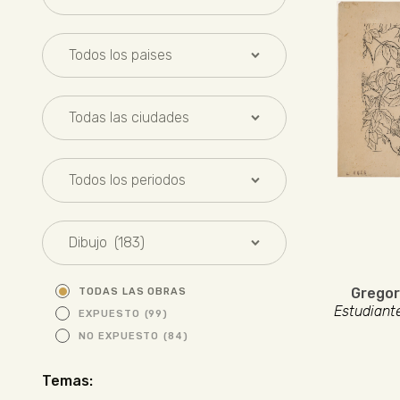
Gregor
TODAS LAS OBRAS
Estudiant
EXPUESTO
(99)
NO EXPUESTO
(84)
Temas: