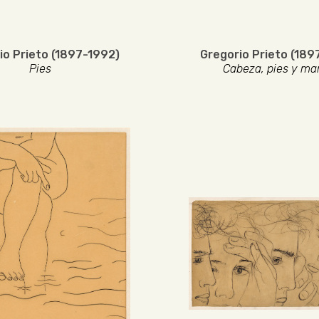
io Prieto (1897-1992)
Gregorio Prieto (189
Pies
Cabeza, pies y ma