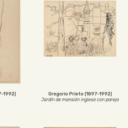
7-1992)
Gregorio Prieto (1897-1992)
Jardín de mansión inglesa con pareja