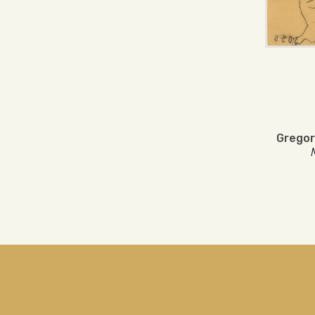
Gregor