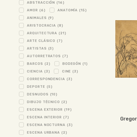
ABSTRACCIÓN
(16)
AMOR
(6)
ANATOMÍA
(15)
ANIMALES
(9)
ARISTOCRACIA
(8)
ARQUITECTURA
(21)
ARTE CLÁSICO
(7)
ARTISTAS
(3)
AUTORRETRATOS
(7)
BARCOS
(2)
BODEGÓN
(1)
CIENCIA
(3)
CINE
(3)
CORRESPONDENCIA
(3)
DEPORTE
(5)
DESNUDOS
(10)
DIBUJO TÉCNICO
(2)
ESCENA EXTERIOR
(19)
ESCENA INTERIOR
(7)
Gregor
ESCENA NOCTURNA
(3)
ESCENA URBANA
(2)