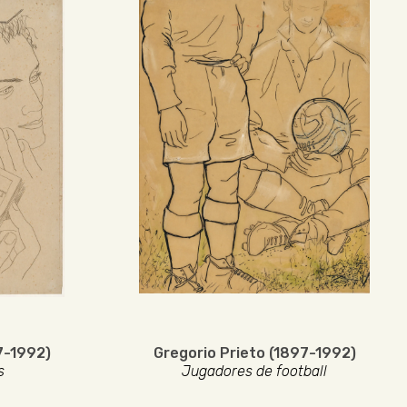
7-1992)
Gregorio Prieto (1897-1992)
s
Jugadores de football