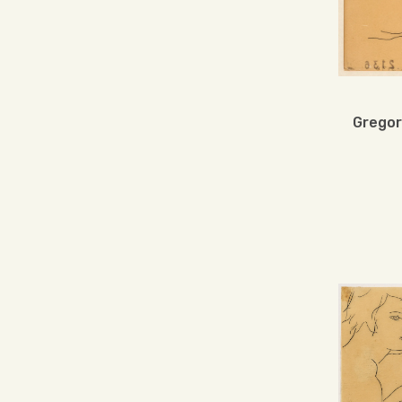
Gregor