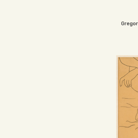
Gregor