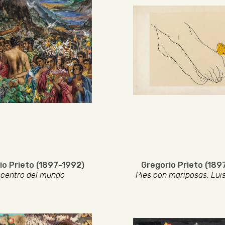
io Prieto (1897-1992)
Gregorio Prieto (189
 centro del mundo
Pies con mariposas. Lui