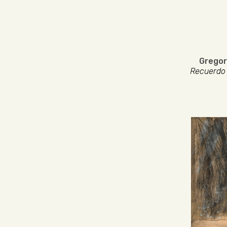
Gregor
Recuerdo 