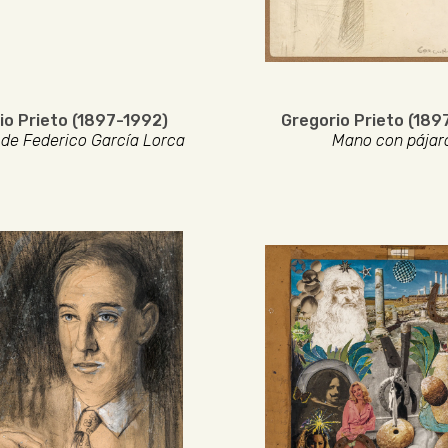
io Prieto (1897-1992)
Gregorio Prieto (189
de Federico García Lorca
Mano con pájar