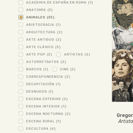
ACADEMIA DE ESPAÑA EN ROMA
(1)
ANATOMÍA
(3)
ANIMALES
(35)
ARISTOCRACIA
(1)
ARQUITECTURA
(2)
ARTE ANTIGUO
(2)
ARTE CLÁSICO
(5)
ARTE POP
(2)
ARTISTAS
(2)
AUTORRETRATOS
(3)
BARCOS
(1)
CINE
(2)
CORRESPONDENCIA
(2)
DECAPITACIÓN
(1)
DESNUDOS
(1)
ESCENA EXTERIOR
(2)
ESCENA INTERIOR
(1)
ESCENA NOCTURNA
(2)
Gregor
Artista
ESCENA RURAL
(1)
ESCULTURA
(4)