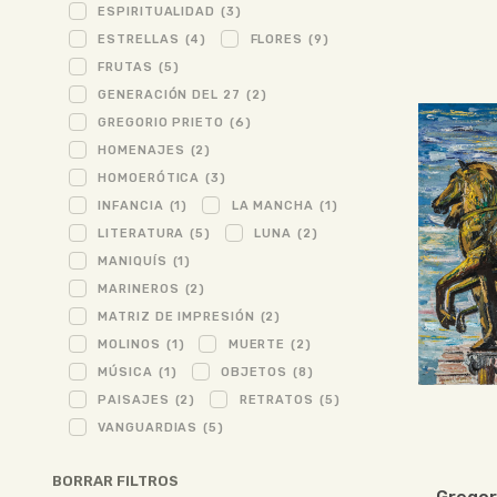
ESPIRITUALIDAD
(3)
ESTRELLAS
(4)
FLORES
(9)
FRUTAS
(5)
GENERACIÓN DEL 27
(2)
GREGORIO PRIETO
(6)
HOMENAJES
(2)
HOMOERÓTICA
(3)
INFANCIA
(1)
LA MANCHA
(1)
LITERATURA
(5)
LUNA
(2)
MANIQUÍS
(1)
MARINEROS
(2)
MATRIZ DE IMPRESIÓN
(2)
MOLINOS
(1)
MUERTE
(2)
MÚSICA
(1)
OBJETOS
(8)
PAISAJES
(2)
RETRATOS
(5)
VANGUARDIAS
(5)
BORRAR FILTROS