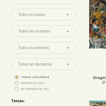
Gregor
TODAS LAS OBRAS
El
EXPUESTO
(24)
NO EXPUESTO
(11)
Temas: