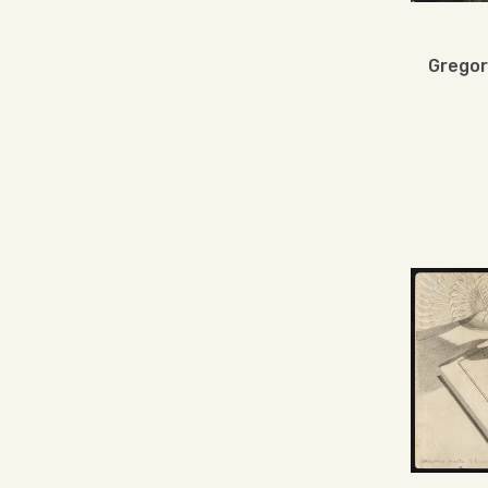
Gregor