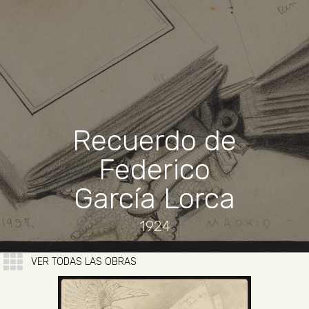
Recuerdo de
Federico
García Lorca
1924
VER TODAS LAS OBRAS