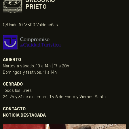
GREGORIO
PRIETO
C/Unión 10 13300 Valdepeñas
ABIERTO
Martes a sábado: 10 a 14h | 17 a 20h
Domingos y festivos: 11 a 14h
CERRADO
Todos los lunes
24, 25 y 31 de diciembre, 1 y 6 de Enero y Viernes Santo
CONTACTO
NOTICIA DESTACADA