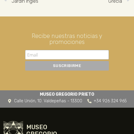
Jardín inglés
Grecia
Recibe nuestras noticias y
promociones
MUSEO GREGORIO PRIETO
Calle Unión, 10. Valdepeñas - 13300
+34 926 324 965
MUSEO