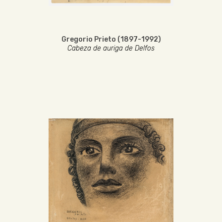
Gregorio Prieto (1897-1992)
Cabeza de auriga de Delfos