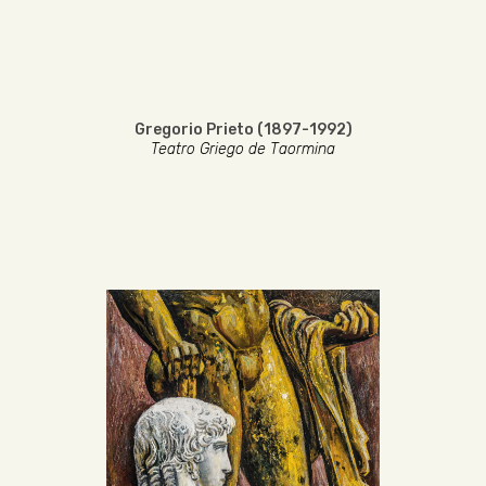
Gregorio Prieto (1897-1992)
Teatro Griego de Taormina