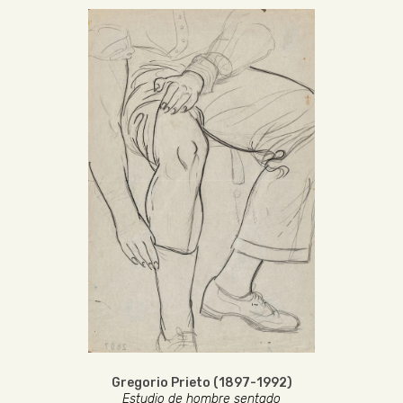
Gregorio Prieto (1897-1992)
Estudio de hombre sentado