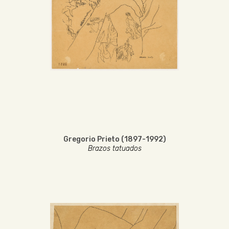
Gregorio Prieto (1897-1992)
Brazos tatuados