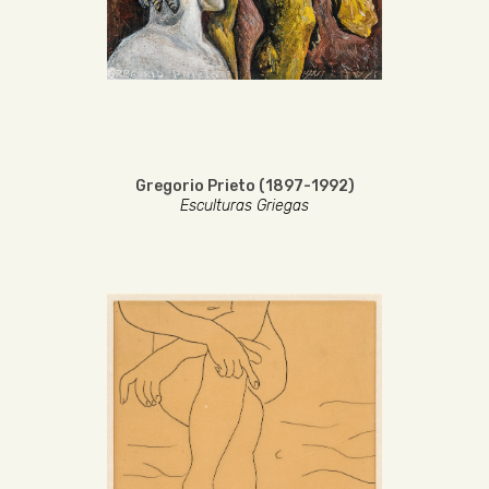
Gregorio Prieto (1897-1992)
Esculturas Griegas