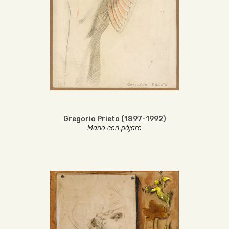
Gregorio Prieto (1897-1992)
Mano con pájaro