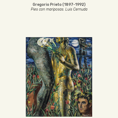
Gregorio Prieto (1897-1992)
Pies con mariposas. Luis Cernuda