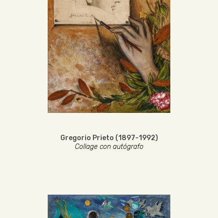
Gregorio Prieto (1897-1992)
Collage con autógrafo