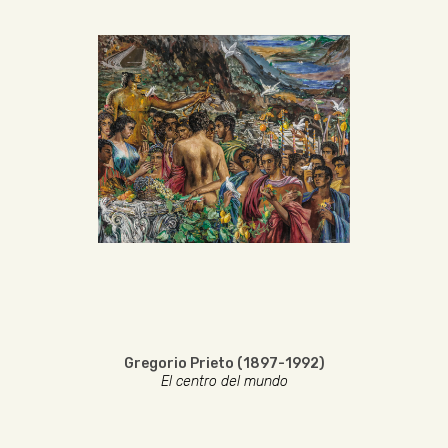
Gregorio Prieto (1897-1992)
El centro del mundo