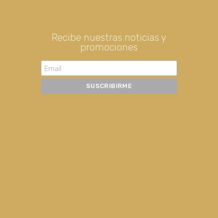
Recibe nuestras noticias y
promociones