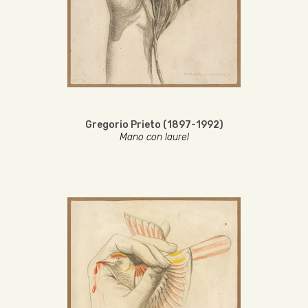
Gregorio Prieto (1897-1992)
Mano con laurel