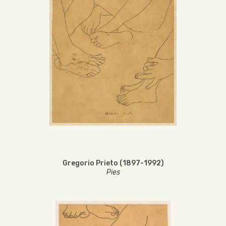
Gregorio Prieto (1897-1992)
Pies