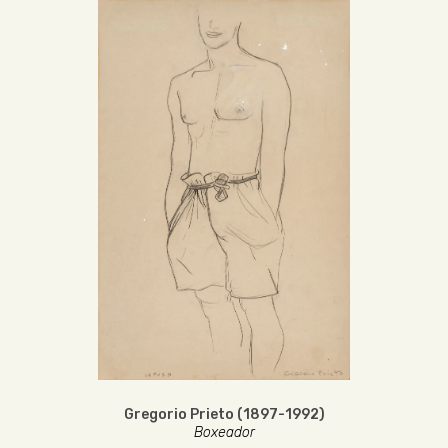
Gregorio Prieto (1897-1992)
Boxeador