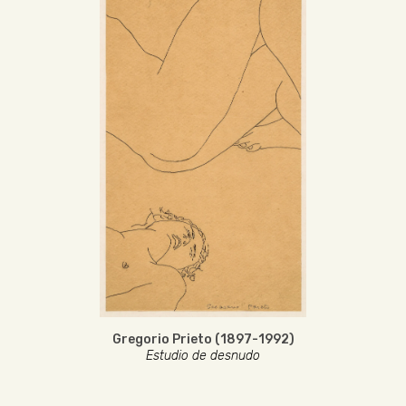
Gregorio Prieto (1897-1992)
Estudio de desnudo