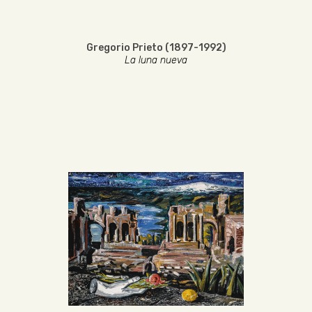
Gregorio Prieto (1897-1992)
La luna nueva