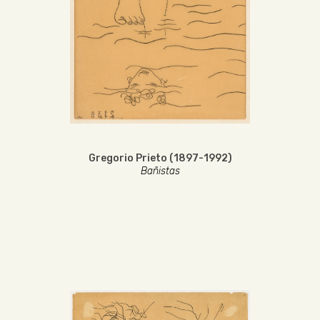
Gregorio Prieto (1897-1992)
Bañistas