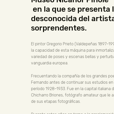
en la que se presenta 
desconocida del artist
sorprendentes.
El pintor Gregorio Prieto (Valdepeñas 1897–1
la capacidad de esta máquina para inmortalizar
variedad de poses y escenas bellas y perturba
vanguardia europea.
Frecuentando la compañía de los grandes poeta
Fernando antes de continuar sus estudios en 
período 1928–1933. Fue en la capital italiana
Chicharro Briones, fotógrafo amateur que le 
de sus etapas fotográficas.