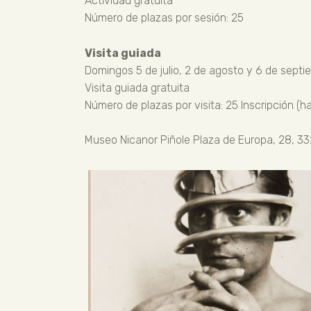
Actividad gratuita
Número de plazas por sesión: 25
Visita guiada
Domingos 5 de julio, 2 de agosto y 6 de septi
Visita guiada gratuita
Número de plazas por visita: 25 Inscripción (ha
Museo Nicanor Piñole Plaza de Europa, 28, 33