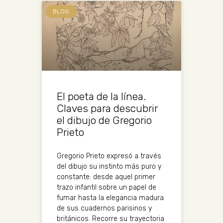
BLOG
El poeta de la línea.
Claves para descubrir
el dibujo de Gregorio
Prieto
Gregorio Prieto expresó a través
del dibujo su instinto más puro y
constante: desde aquel primer
trazo infantil sobre un papel de
fumar hasta la elegancia madura
de sus cuadernos parisinos y
británicos. Recorre su trayectoria