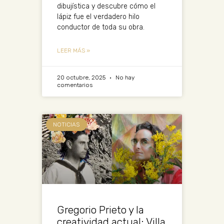
dibujística y descubre cómo el
lápiz fue el verdadero hilo
conductor de toda su obra.
LEER MÁS »
20 octubre, 2025
No hay
comentarios
NOTICIAS
Gregorio Prieto y la
creatividad actual: Villa