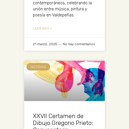
contemporáneos, celebrando la
unión entre música, pintura y
poesía en Valdepeñas.
LEER MÁS »
21 marzo, 2025
No hay comentarios
NOTICIAS
XXVII Certamen de
Dibujo Gregorio Prieto: