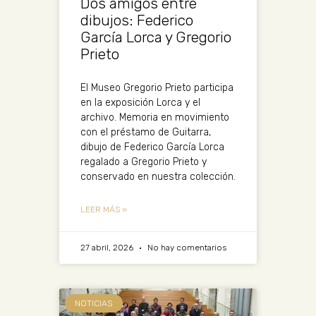
Dos amigos entre
dibujos: Federico
García Lorca y Gregorio
Prieto
El Museo Gregorio Prieto participa
en la exposición Lorca y el
archivo. Memoria en movimiento
con el préstamo de Guitarra,
dibujo de Federico García Lorca
regalado a Gregorio Prieto y
conservado en nuestra colección.
LEER MÁS »
27 abril, 2026
No hay comentarios
NOTICIAS