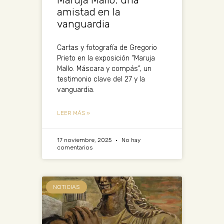
amistad en la
vanguardia
Cartas y fotografía de Gregorio
Prieto en la exposición “Maruja
Mallo. Máscara y compás”, un
testimonio clave del 27 y la
vanguardia.
LEER MÁS »
17 noviembre, 2025
No hay
comentarios
NOTICIAS