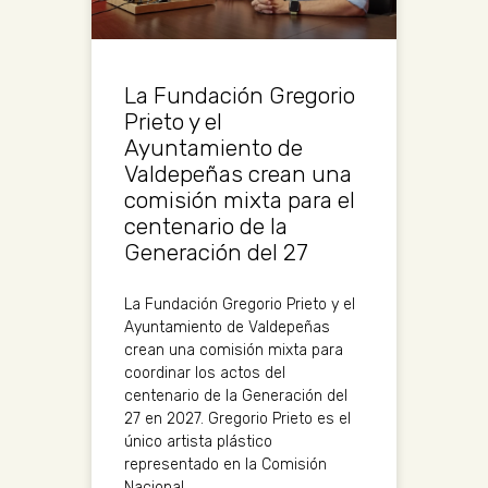
La Fundación Gregorio
Prieto y el
Ayuntamiento de
Valdepeñas crean una
comisión mixta para el
centenario de la
Generación del 27
La Fundación Gregorio Prieto y el
Ayuntamiento de Valdepeñas
crean una comisión mixta para
coordinar los actos del
centenario de la Generación del
27 en 2027. Gregorio Prieto es el
único artista plástico
representado en la Comisión
Nacional.