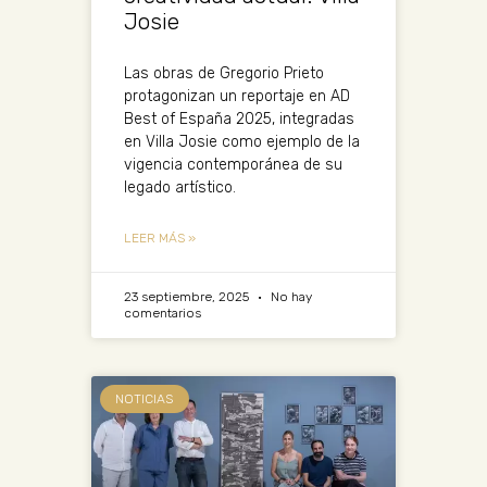
Josie
Las obras de Gregorio Prieto
protagonizan un reportaje en AD
Best of España 2025, integradas
en Villa Josie como ejemplo de la
vigencia contemporánea de su
legado artístico.
LEER MÁS »
23 septiembre, 2025
No hay
comentarios
NOTICIAS