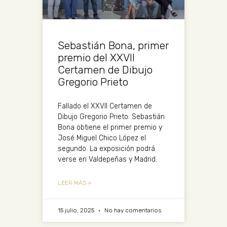
Sebastián Bona, primer
premio del XXVII
Certamen de Dibujo
Gregorio Prieto
Fallado el XXVII Certamen de
Dibujo Gregorio Prieto: Sebastián
Bona obtiene el primer premio y
José Miguel Chico López el
segundo. La exposición podrá
verse en Valdepeñas y Madrid.
LEER MÁS »
15 julio, 2025
No hay comentarios