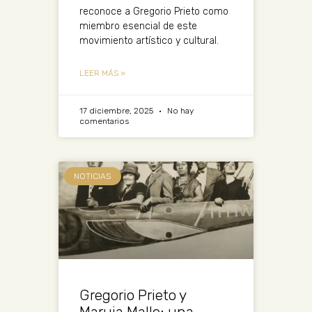
reconoce a Gregorio Prieto como
miembro esencial de este
movimiento artístico y cultural.
LEER MÁS »
17 diciembre, 2025
No hay
comentarios
NOTICIAS
Gregorio Prieto y
Maruja Mallo: una