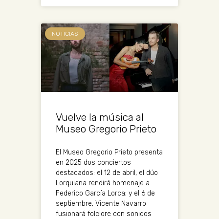
NOTICIAS
Vuelve la música al
Museo Gregorio Prieto
El Museo Gregorio Prieto presenta
en 2025 dos conciertos
destacados: el 12 de abril, el dúo
Lorquiana rendirá homenaje a
Federico García Lorca; y el 6 de
septiembre, Vicente Navarro
fusionará folclore con sonidos