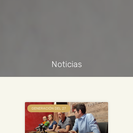
Noticias
GENERACIÓN DEL 27