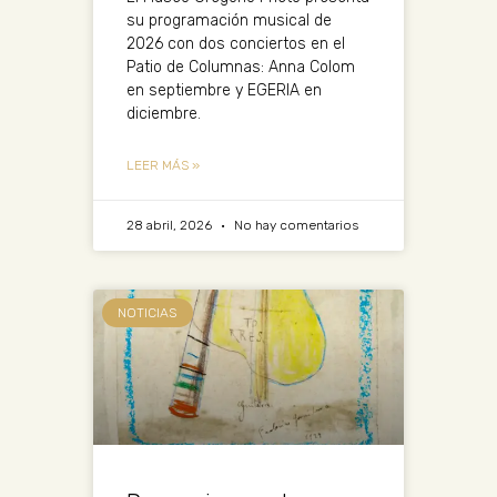
su programación musical de
2026 con dos conciertos en el
Patio de Columnas: Anna Colom
en septiembre y EGERIA en
diciembre.
LEER MÁS »
28 abril, 2026
No hay comentarios
NOTICIAS