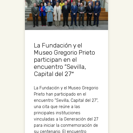
La Fundación y el
Museo Gregorio Prieto
participan en el
encuentro “Sevilla,
Capital del 27″
La Fundación y el Museo Gregorio
Prieto han participado en el
encuentro “Sevilla, Capital del 27”,
una cita que reúne a las
principales instituciones
vinculadas a la Generación del 27
para iniciar la conmemoración de
su centenario. El encuentro