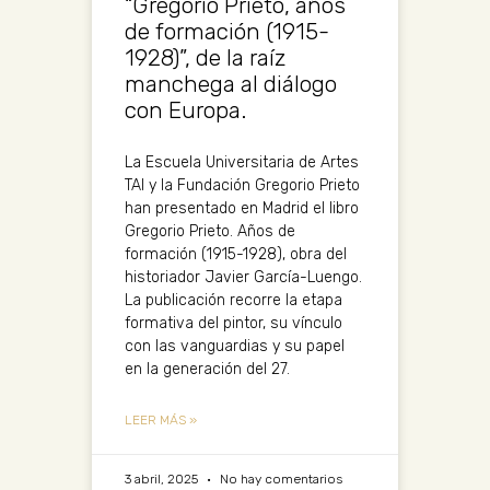
“Gregorio Prieto, años
de formación (1915-
1928)”, de la raíz
manchega al diálogo
con Europa.
La Escuela Universitaria de Artes
TAI y la Fundación Gregorio Prieto
han presentado en Madrid el libro
Gregorio Prieto. Años de
formación (1915-1928), obra del
historiador Javier García-Luengo.
La publicación recorre la etapa
formativa del pintor, su vínculo
con las vanguardias y su papel
en la generación del 27.
LEER MÁS »
3 abril, 2025
No hay comentarios