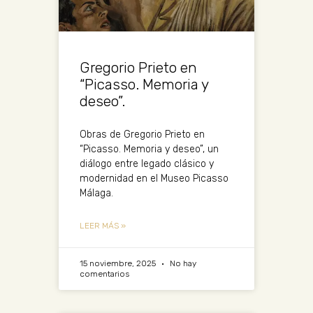
Gregorio Prieto en
“Picasso. Memoria y
deseo”.
Obras de Gregorio Prieto en
“Picasso. Memoria y deseo”, un
diálogo entre legado clásico y
modernidad en el Museo Picasso
Málaga.
LEER MÁS »
15 noviembre, 2025
No hay
comentarios