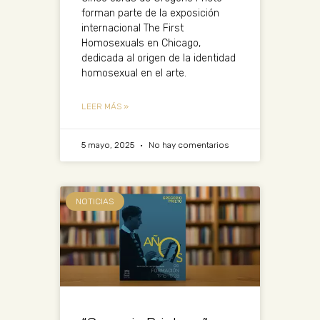
forman parte de la exposición
internacional The First
Homosexuals en Chicago,
dedicada al origen de la identidad
homosexual en el arte.
LEER MÁS »
5 mayo, 2025
No hay comentarios
NOTICIAS