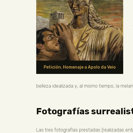
Petición. Homenaje a Apolo da Veio
belleza idealizada y, al mismo tiempo, la mel
Fotografías surrealis
Las tres fotografías prestadas (realizadas ent