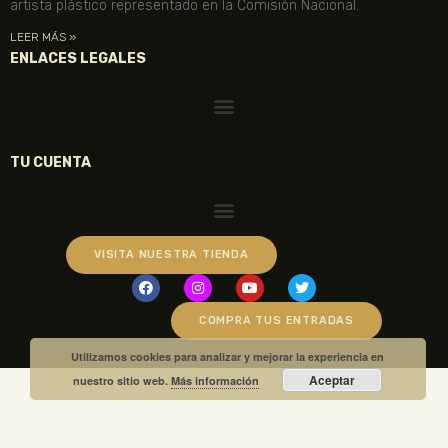
artista plástico representado en la Comisión Nacional.
LEER MÁS »
ENLACES LEGALES
TU CUENTA
VISITA NUESTRA TIENDA
COMPRA TUS ENTRADAS
Utilizamos cookies para analizar y mejorar la experiencia en
Aceptar
nuestro sitio web.
Más información