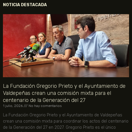
NOTICIA DESTACADA
La Fundación Gregorio Prieto y el Ayuntamiento de
Valdepeñas crean una comisión mixta para el
centenario de la Generación del 27
1 julio, 2026
No hay comentarios
La Fundación Gregorio Prieto y el Ayuntamiento de Valdepeñas
crean una comisión mixta para coordinar los actos del centenario
de la Generación del 27 en 2027. Gregorio Prieto es el único