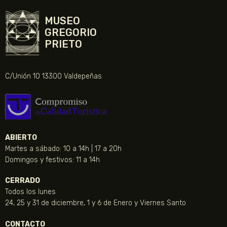
MUSEO
GREGORIO
PRIETO
C/Unión 10 13300 Valdepeñas
ABIERTO
Martes a sábado: 10 a 14h | 17 a 20h
Domingos y festivos: 11 a 14h
CERRADO
Todos los lunes
24, 25 y 31 de diciembre, 1 y 6 de Enero y Viernes Santo
CONTACTO