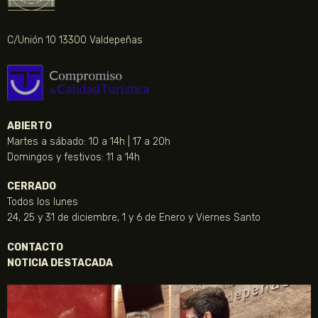
C/Unión 10 13300 Valdepeñas
ABIERTO
Martes a sábado: 10 a 14h | 17 a 20h
Domingos y festivos: 11 a 14h
CERRADO
Todos los lunes
24, 25 y 31 de diciembre, 1 y 6 de Enero y Viernes Santo
CONTACTO
NOTICIA DESTACADA