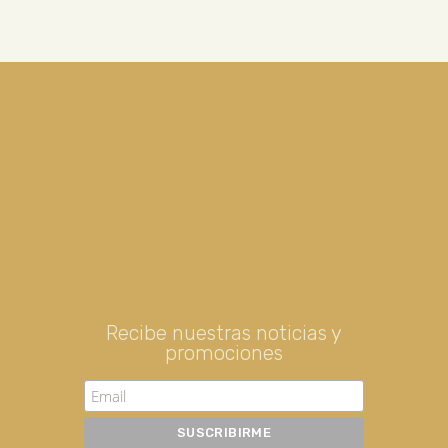
Recibe nuestras noticias y
promociones