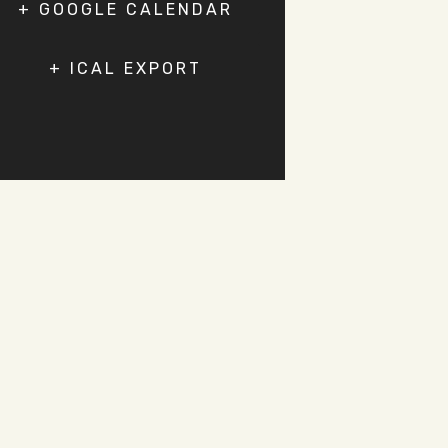
+ GOOGLE CALENDAR
+ ICAL EXPORT