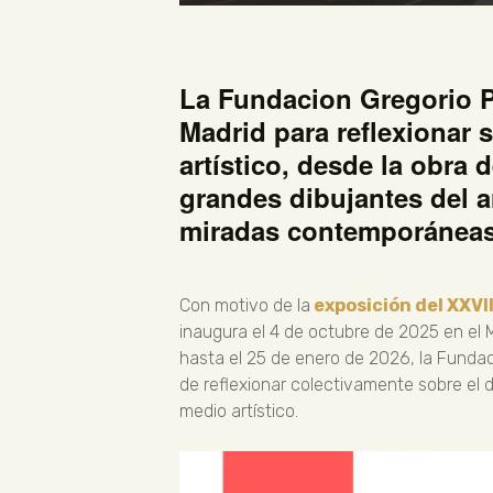
La Fundacion Gregorio Pr
Madrid para reflexionar 
artístico, desde la obra
grandes dibujantes del 
miradas contemporáneas
Con motivo de la
exposición del XXVI
inaugura el 4 de octubre de 2025 en el 
hasta el 25 de enero de 2026, la Fundac
de reflexionar colectivamente sobre el d
medio artístico.