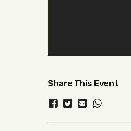
Share This Event