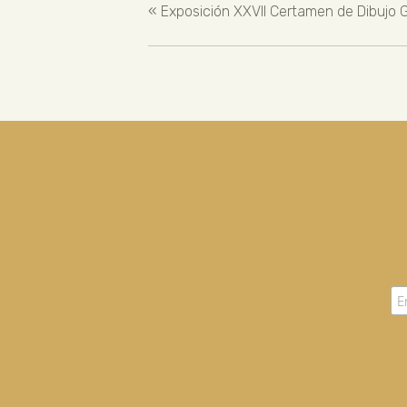
«
Exposición XXVII Certamen de Dibujo G