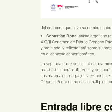
del certamen que lleva su nombre, subr
Sebastián Bona
, artista argentino 
XXVII Certamen de Dibujo Gregorio Priet
y premiado, y reflexionará sobre su prop
en el contexto contemporáneo.
La segunda parte consistirá en una
mes
asistentes podrán intervenir y compartir 
sus materiales, lenguajes y enfoques. E
Gregorio Prieto como en las múltiples f
Entrada libre c