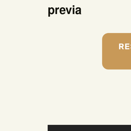
previa