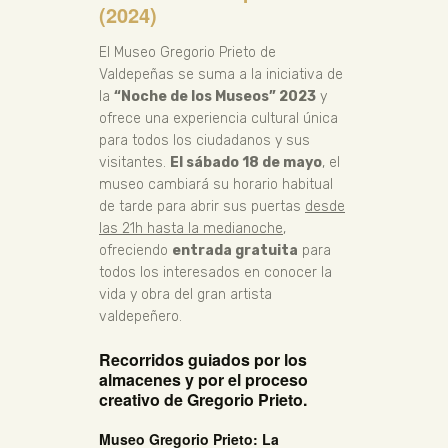
(2024)
El Museo Gregorio Prieto de
Valdepeñas se suma a la iniciativa de
la
“Noche de los Museos” 2023
y
ofrece una experiencia cultural única
para todos los ciudadanos y sus
visitantes.
El sábado 18 de mayo
, el
museo cambiará su horario habitual
de tarde para abrir sus puertas
desde
las 21h hasta la medianoche
,
ofreciendo
entrada gratuita
para
todos los interesados en conocer la
vida y obra del gran artista
valdepeñero.
Recorridos guiados por los
almacenes y por el proceso
creativo de Gregorio Prieto.
Museo Gregorio Prieto: La