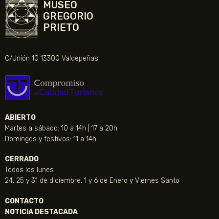
MUSEO
GREGORIO
PRIETO
C/Unión 10 13300 Valdepeñas
ABIERTO
Martes a sábado: 10 a 14h | 17 a 20h
Domingos y festivos: 11 a 14h
CERRADO
Todos los lunes
24, 25 y 31 de diciembre, 1 y 6 de Enero y Viernes Santo
CONTACTO
NOTICIA DESTACADA