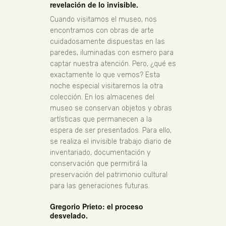
revelación de lo invisible.
Cuando visitamos el museo, nos
encontramos con obras de arte
cuidadosamente dispuestas en las
paredes, iluminadas con esmero para
captar nuestra atención. Pero, ¿qué es
exactamente lo que vemos? Esta
noche especial visitaremos la otra
colección. En los almacenes del
museo se conservan objetos y obras
artísticas que permanecen a la
espera de ser presentados. Para ello,
se realiza el invisible trabajo diario de
inventariado, documentación y
conservación que permitirá la
preservación del patrimonio cultural
para las generaciones futuras.
Gregorio Prieto: el proceso
desvelado.