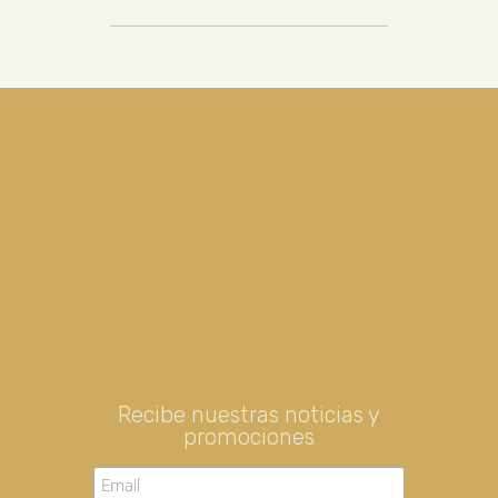
Recibe nuestras noticias y
promociones