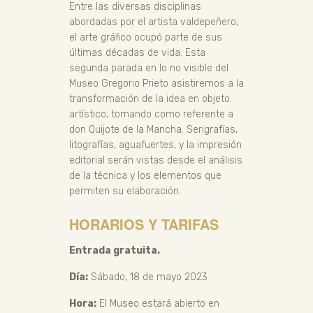
Entre las diversas disciplinas
abordadas por el artista valdepeñero,
el arte gráfico ocupó parte de sus
últimas décadas de vida. Esta
segunda parada en lo no visible del
Museo Gregorio Prieto asistiremos a la
transformación de la idea en objeto
artístico, tomando como referente a
don Quijote de la Mancha. Serigrafías,
litografías, aguafuertes, y la impresión
editorial serán vistas desde el análisis
de la técnica y los elementos que
permiten su elaboración.
HORARIOS Y TARIFAS
Entrada gratuita.
Día:
Sábado, 18 de mayo 2023
Hora:
El Museo estará abierto en