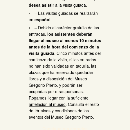
desea asistir
a la visita guiada.
– Las visitas guiadas se realizarán
en
español
.
– Debido al carácter gratuito de las
entradas,
los asistentes deberán
llegar al museo al menos 10 minutos
antes de la hora del comienzo de la
visita guiada
. Cinco minutos antes del
comienzo de la visita, si las entradas
no han sido validadas en taquilla, las
plazas que ha reservado quedarán
libres y a disposición del Museo
Gregorio Prieto, y podrán ser
ocupadas por otras personas.
Rogamos llegar con la suficiente
antelación al museo
.
Consulta el resto
de términos y condiciones de los
eventos del Museo Gregorio Prieto
.
Consigue tus entradas