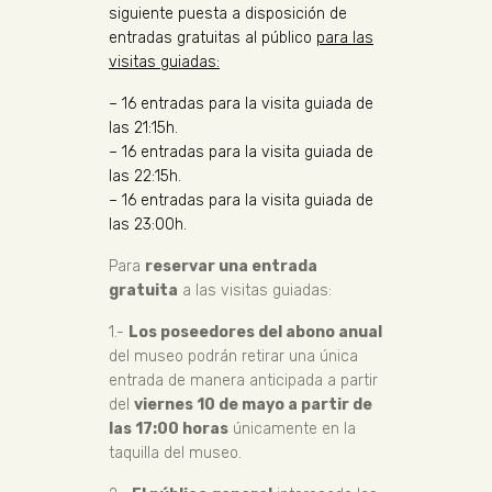
siguiente puesta a disposición de
entradas gratuitas al público
para las
visitas guiadas:
– 16 entradas para la visita guiada de
las 21:15h.
– 16 entradas para la visita guiada de
las 22:15h.
– 16 entradas para la visita guiada de
las 23:00h.
Para
reservar una entrada
gratuita
a las visitas guiadas:
1.-
Los poseedores del abono anual
del museo podrán retirar una única
entrada de manera anticipada a partir
del
viernes 10 de mayo a partir de
las 17:00 horas
únicamente en la
taquilla del museo.