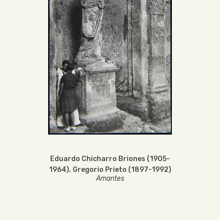
Eduardo Chicharro Briones (1905-
1964)
,
Gregorio Prieto (1897-1992)
Amantes