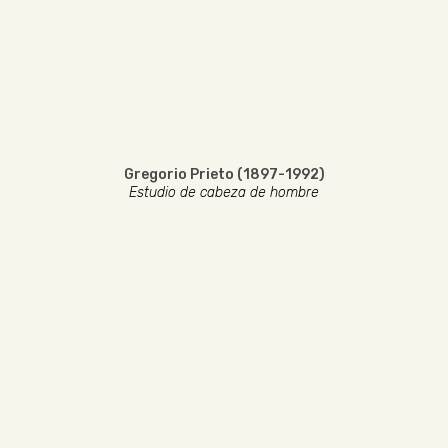
Gregorio Prieto (1897-1992)
Estudio de cabeza de hombre