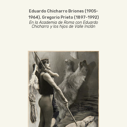
Eduardo Chicharro Briones (1905-
1964)
,
Gregorio Prieto (1897-1992)
En la Academia de Roma con Eduardo
Chicharro y los hijos de Valle Inclán