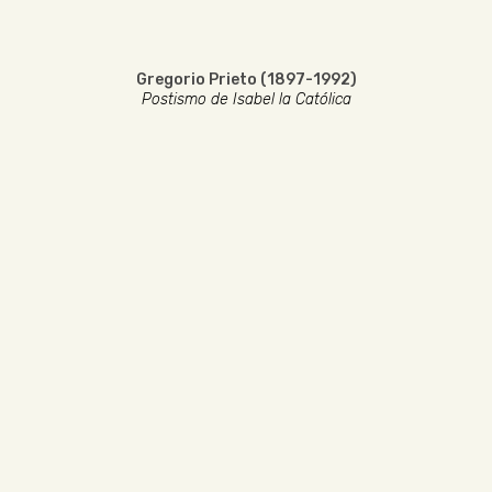
Gregorio Prieto (1897-1992)
Postismo de Isabel la Católica