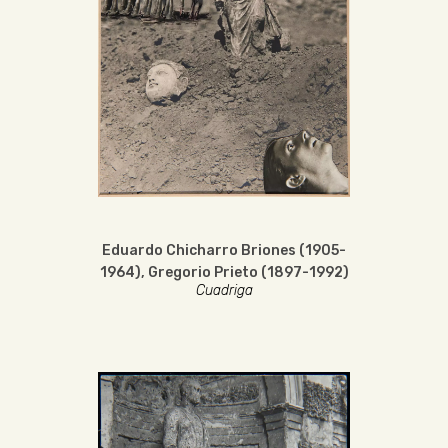
Eduardo Chicharro Briones (1905-
1964)
,
Gregorio Prieto (1897-1992)
Cuadriga