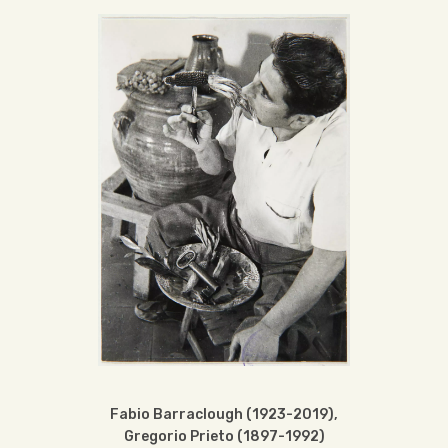
Fabio Barraclough (1923-2019)
,
Gregorio Prieto (1897-1992)