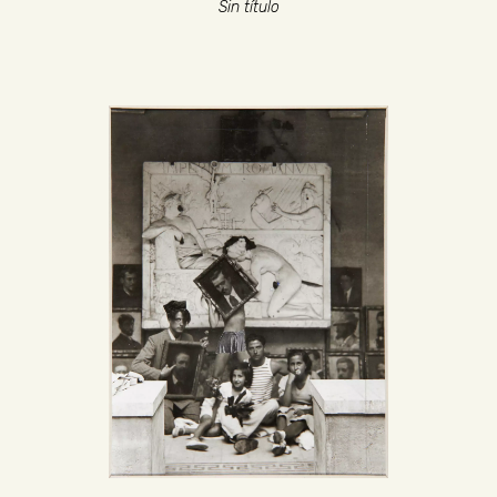
Sin título