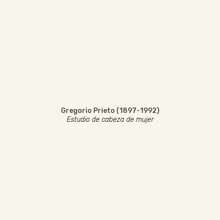
Gregorio Prieto (1897-1992)
Estudio de cabeza de mujer