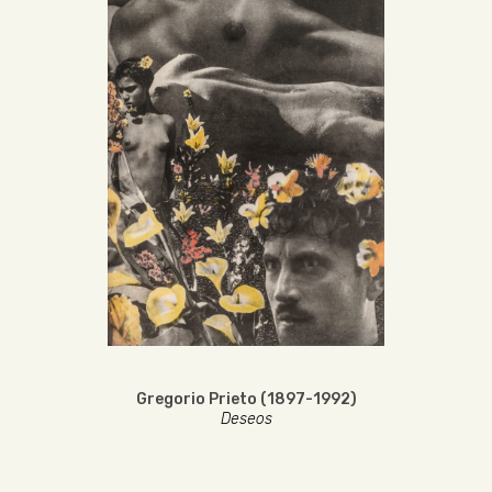
Gregorio Prieto (1897-1992)
Deseos