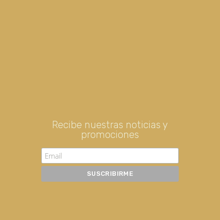
Recibe nuestras noticias y
promociones