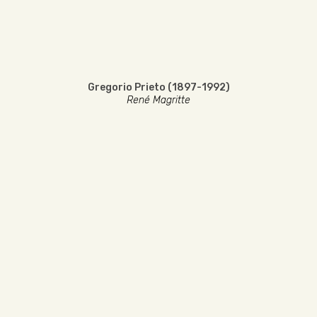
Gregorio Prieto (1897-1992)
René Magritte