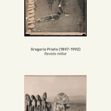
Gregorio Prieto (1897-1992)
Revista militar