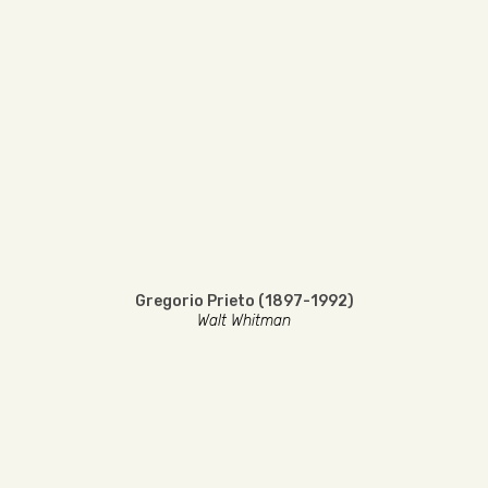
Gregorio Prieto (1897-1992)
Walt Whitman