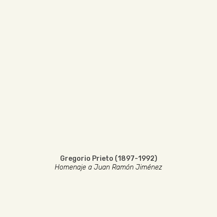
Gregorio Prieto (1897-1992)
Homenaje a Juan Ramón Jiménez