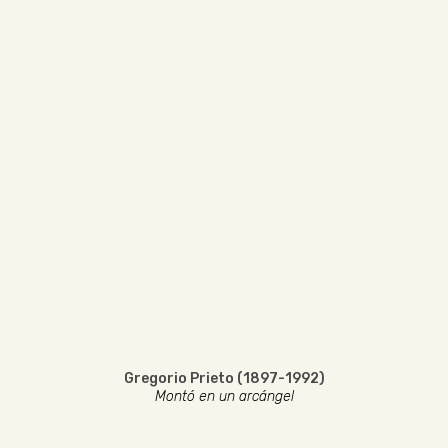
Gregorio Prieto (1897-1992)
Montó en un arcángel