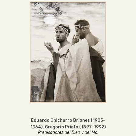
Eduardo Chicharro Briones (1905-
1964)
,
Gregorio Prieto (1897-1992)
Predicadores del Bien y del Mal