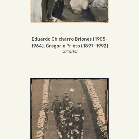
Eduardo Chicharro Briones (1905-
1964)
,
Gregorio Prieto (1897-1992)
Cazador