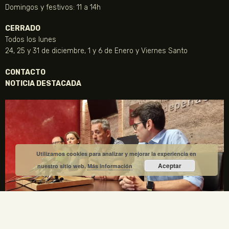
Domingos y festivos: 11 a 14h
CERRADO
Todos los lunes
24, 25 y 31 de diciembre, 1 y 6 de Enero y Viernes Santo
CONTACTO
NOTICIA DESTACADA
Utilizamos cookies para analizar y mejorar la experiencia en
Aceptar
nuestro sitio web.
Más información
La Fundación Gregorio Prieto y el Ayuntamiento de