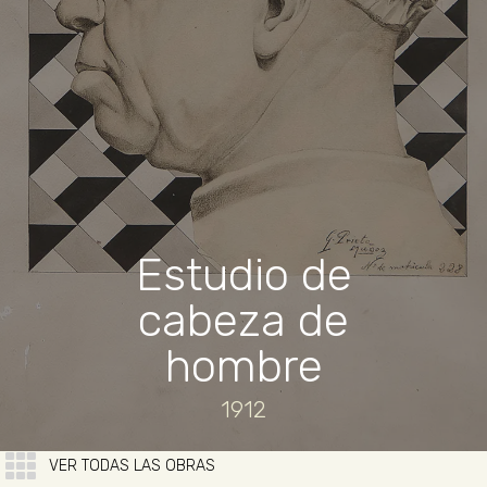
Estudio de
cabeza de
hombre
1912
VER TODAS LAS OBRAS