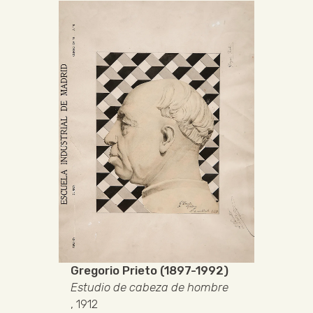
Gregorio Prieto (1897-1992)
Estudio de cabeza de hombre
, 1912