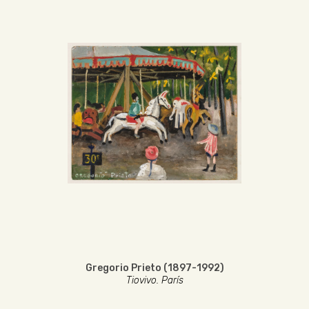
Gregorio Prieto (1897-1992)
Tiovivo. París