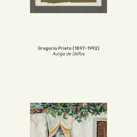
Gregorio Prieto (1897-1992)
Auriga de Delfos