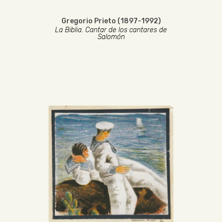
Gregorio Prieto (1897-1992)
La Biblia. Cantar de los cantares de
Salomón