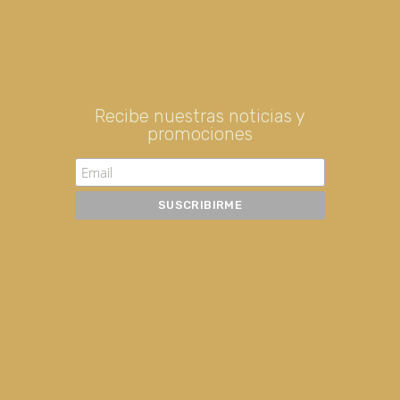
Recibe nuestras noticias y
promociones