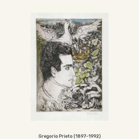
Gregorio Prieto (1897-1992)