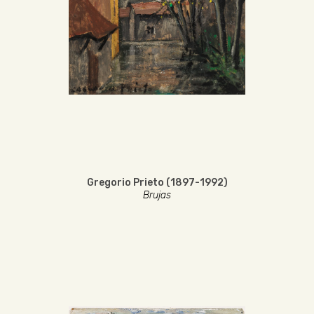
Gregorio Prieto (1897-1992)
Brujas