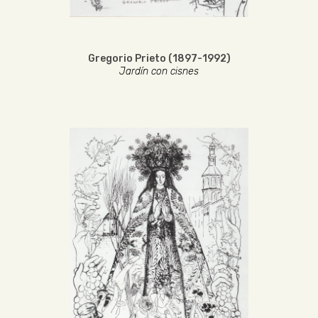
Gregorio Prieto (1897-1992)
Jardín con cisnes