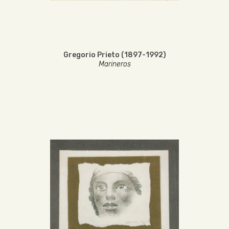
Gregorio Prieto (1897-1992)
Marineros