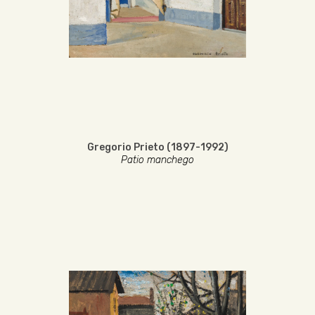
Gregorio Prieto (1897-1992)
Patio manchego