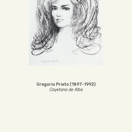
Gregorio Prieto (1897-1992)
Cayetana de Alba