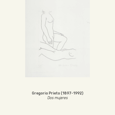
Gregorio Prieto (1897-1992)
Dos mujeres