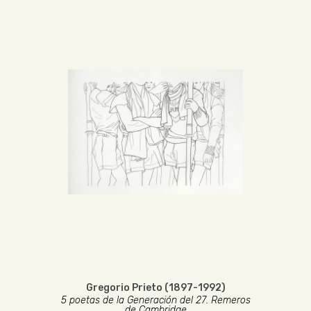
Gregorio Prieto (1897-1992)
5 poetas de la Generación del 27. Remeros
de Cambridge