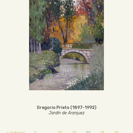
Gregorio Prieto (1897-1992)
Jardín de Aranjuez