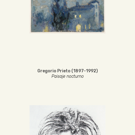
Gregorio Prieto (1897-1992)
Paisaje nocturno