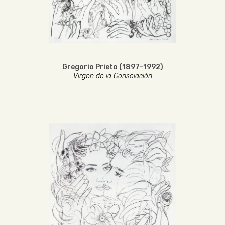
Gregorio Prieto (1897-1992)
Virgen de la Consolación