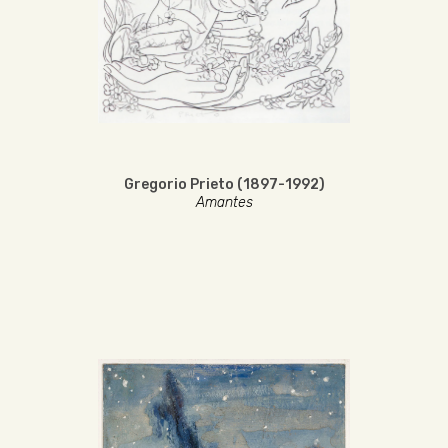
Gregorio Prieto (1897-1992)
Amantes