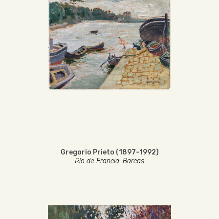
Gregorio Prieto (1897-1992)
Río de Francia. Barcas