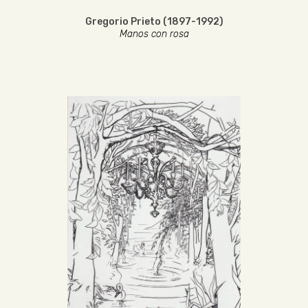
Gregorio Prieto (1897-1992)
Manos con rosa