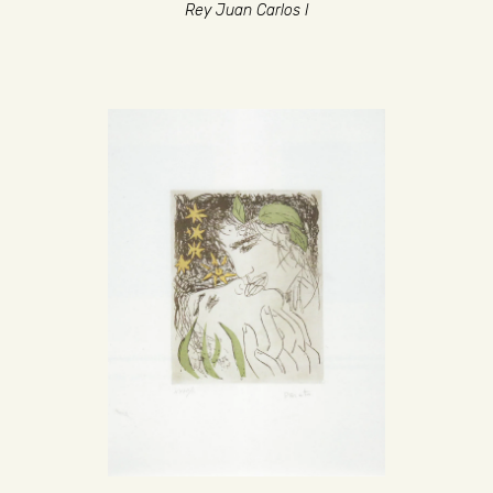
Rey Juan Carlos I