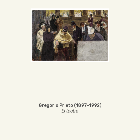
Gregorio Prieto (1897-1992)
El teatro