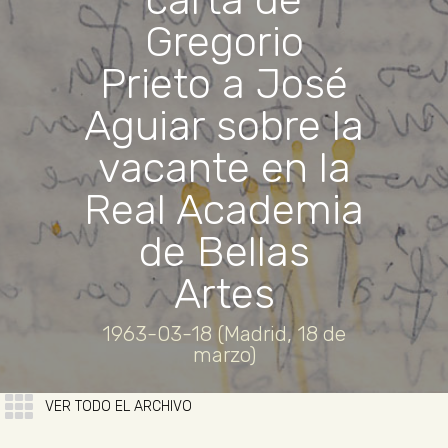
carta de
Gregorio
Prieto a José
Aguiar sobre la
vacante en la
Real Academia
de Bellas
Artes
1963-03-18 (Madrid, 18 de
marzo)
VER TODO EL ARCHIVO