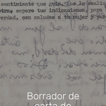
Borrador de