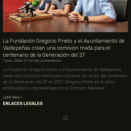
La Fundación Gregorio Prieto y el Ayuntamiento de
Valdepeñas crean una comisión mixta para el
centenario de la Generación del 27
1 julio, 2026
No hay comentarios
La Fundación Gregorio Prieto y el Ayuntamiento de Valdepeñas
crean una comisión mixta para coordinar los actos del centenario
de la Generación del 27 en 2027. Gregorio Prieto es el único
artista plástico representado en la Comisión Nacional.
LEER MÁS »
ENLACES LEGALES