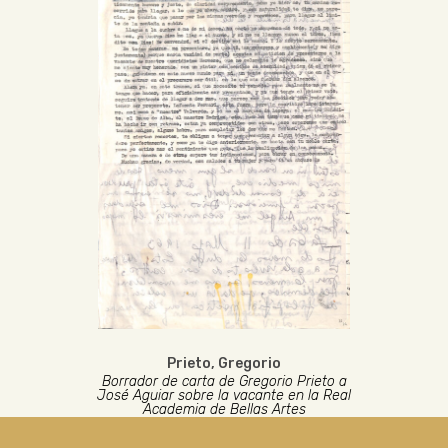
Prieto, Gregorio
Borrador de carta de Gregorio Prieto a
José Aguiar sobre la vacante en la Real
Academia de Bellas Artes