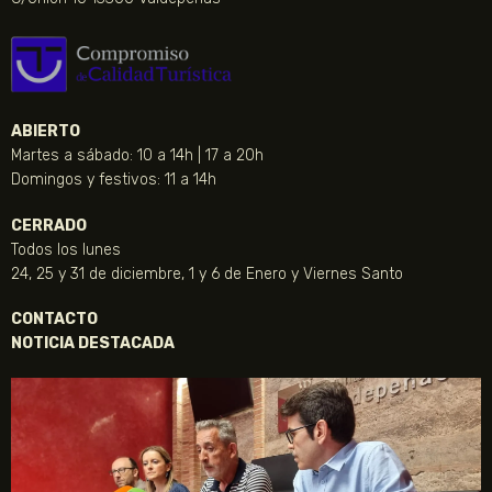
ABIERTO
Martes a sábado: 10 a 14h | 17 a 20h
Domingos y festivos: 11 a 14h
CERRADO
Todos los lunes
24, 25 y 31 de diciembre, 1 y 6 de Enero y Viernes Santo
CONTACTO
NOTICIA DESTACADA