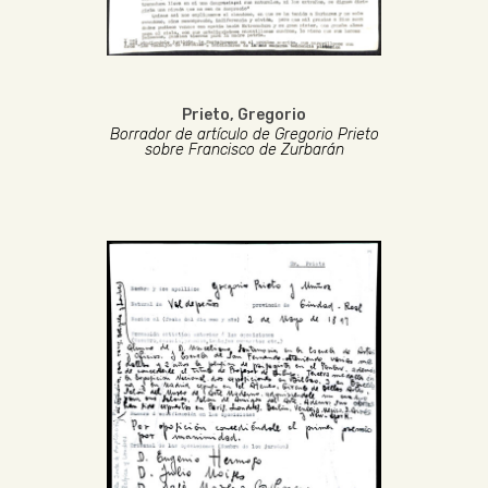
Prieto, Gregorio
Borrador de artículo de Gregorio Prieto
sobre Francisco de Zurbarán