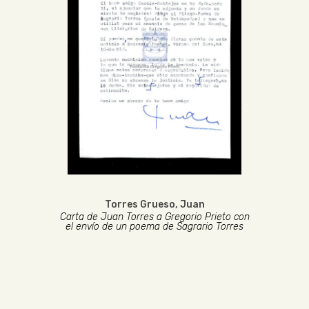
Torres Grueso, Juan
Carta de Juan Torres a Gregorio Prieto con
el envío de un poema de Sagrario Torres