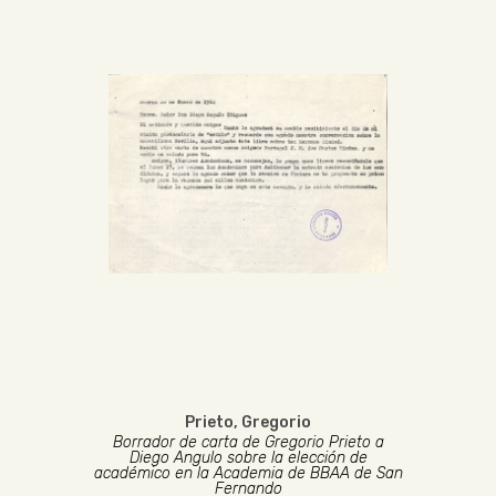
Prieto, Gregorio
Borrador de carta de Gregorio Prieto a
Diego Angulo sobre la elección de
académico en la Academia de BBAA de San
Fernando