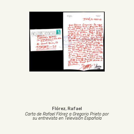
Flórez, Rafael
Carta de Rafael Flórez a Gregorio Prieto por
su entrevista en Televisión Española