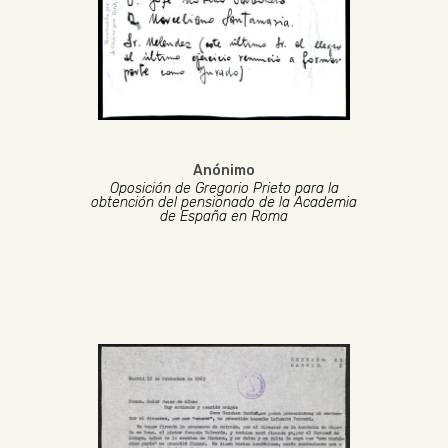
Anónimo
Oposición de Gregorio Prieto para la
obtención del pensionado de la Academia
de España en Roma