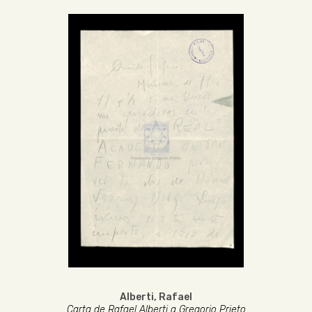
Alberti, Rafael
Carta de Rafael Alberti a Gregorio Prieto