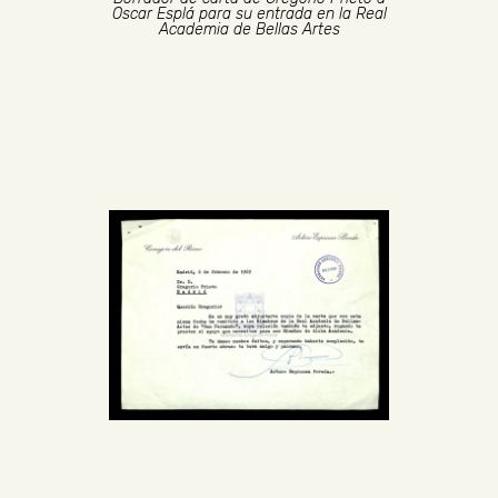
Oscar Esplá para su entrada en la Real
Academia de Bellas Artes