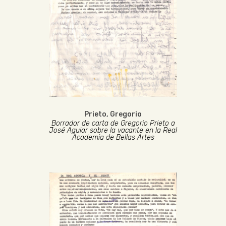
Prieto, Gregorio
Borrador de carta de Gregorio Prieto a
José Aguiar sobre la vacante en la Real
Academia de Bellas Artes