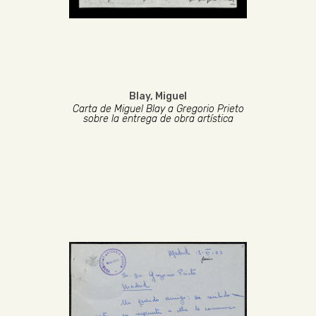
Blay, Miguel
Carta de Miguel Blay a Gregorio Prieto
sobre la entrega de obra artística