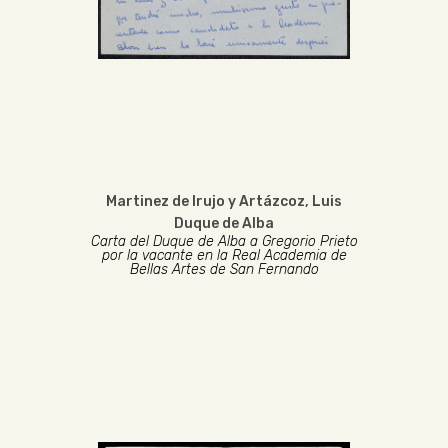
Martinez de Irujo y Artázcoz, Luis
Duque de Alba
Carta del Duque de Alba a Gregorio Prieto
por la vacante en la Real Academia de
Bellas Artes de San Fernando