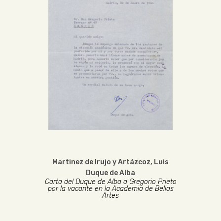
Martinez de Irujo y Artázcoz, Luis
Duque de Alba
Carta del Duque de Alba a Gregorio Prieto
por la vacante en la Academia de Bellas
Artes