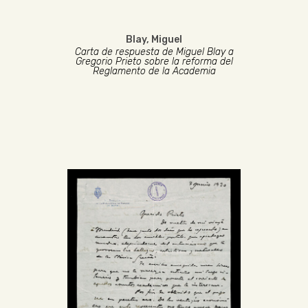
Blay, Miguel
Carta de respuesta de Miguel Blay a
Gregorio Prieto sobre la reforma del
Reglamento de la Academia