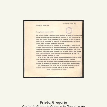
Prieto, Gregorio
Carta de Gregorio Prieto a la Duquesa de