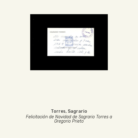
Torres, Sagrario
Felicitación de Navidad de Sagrario Torres a
Gregorio Prieto