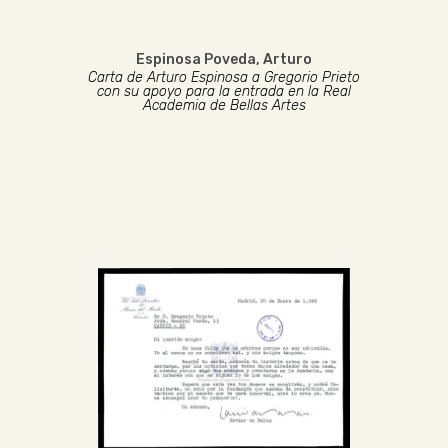
Espinosa Poveda, Arturo
Carta de Arturo Espinosa a Gregorio Prieto
con su apoyo para la entrada en la Real
Academia de Bellas Artes