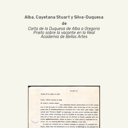
Alba, Cayetana Stuart y Silva-Duquesa
de
Carta de la Duquesa de Alba a Gregorio
Prieto sobre la vacante en la Real
Academia de Bellas Artes