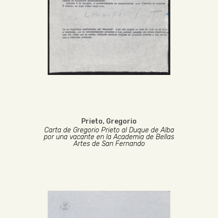
Prieto, Gregorio
Carta de Gregorio Prieto al Duque de Alba
por una vacante en la Academia de Bellas
Artes de San Fernando