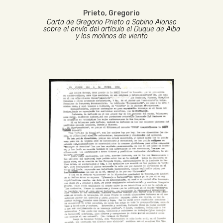
Prieto, Gregorio
Carta de Gregorio Prieto a Sabino Alonso
sobre el envío del artículo el Duque de Alba
y los molinos de viento