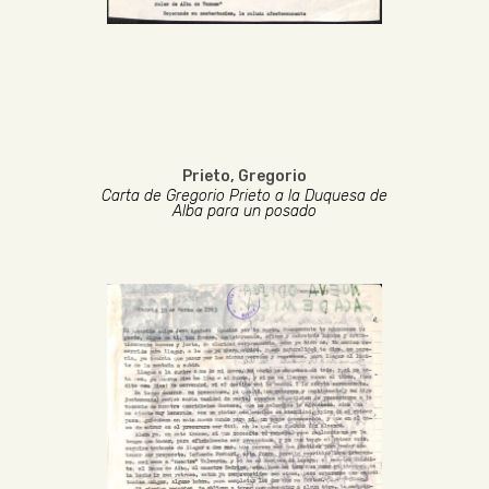
Prieto, Gregorio
Carta de Gregorio Prieto a la Duquesa de
Alba para un posado