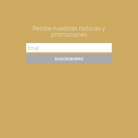
Recibe nuestras noticias y
promociones