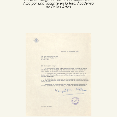
Alba por una vacante en la Real Academia
de Bellas Artes