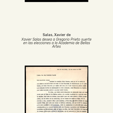
Salas, Xavier de
Xavier Salas desea a Gregorio Prieto suerte
en las elecciones a la Academia de Bellas
Artes