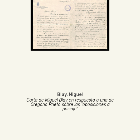
Blay, Miguel
Carta de Miguel Blay en respuesta a una de
Gregorio Prieto sobre las “oposiciones a
paisaje”