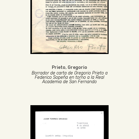
Prieto, Gregorio
Borrador de carta de Gregorio Prieto a
Federico Sopeña en torno a la Real
Academia de San Fernando