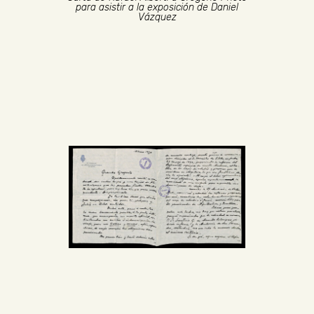
para asistir a la exposición de Daniel
Vázquez