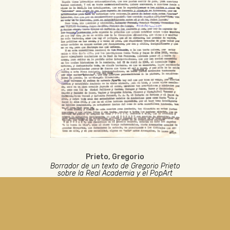
Prieto, Gregorio
Borrador de un texto de Gregorio Prieto
sobre la Real Academia y el PopArt