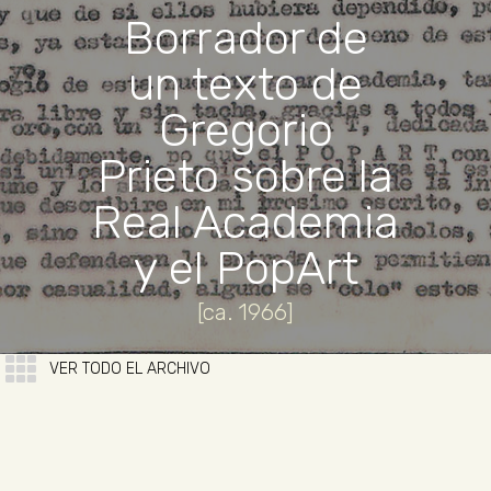
Borrador de
un texto de
Gregorio
Prieto sobre la
Real Academia
y el PopArt
[ca. 1966]
VER TODO EL ARCHIVO