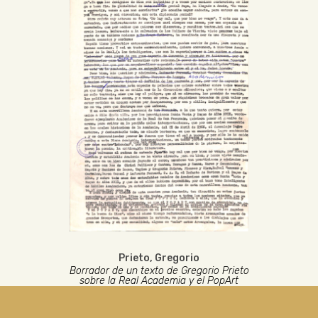
Prieto, Gregorio
Borrador de un texto de Gregorio Prieto
sobre la Real Academia y el PopArt