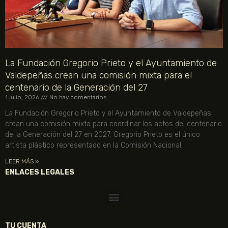
La Fundación Gregorio Prieto y el Ayuntamiento de
Valdepeñas crean una comisión mixta para el
centenario de la Generación del 27
1 julio, 2026
No hay comentarios
La Fundación Gregorio Prieto y el Ayuntamiento de Valdepeñas
crean una comisión mixta para coordinar los actos del centenario
de la Generación del 27 en 2027. Gregorio Prieto es el único
artista plástico representado en la Comisión Nacional.
LEER MÁS »
ENLACES LEGALES
TU CUENTA