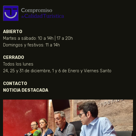
ABIERTO
Martes a sábado: 10 a 14h | 17 a 20h
Domingos y festivos: 11 a 14h
CERRADO
Todos los lunes
24, 25 y 31 de diciembre, 1 y 6 de Enero y Viernes Santo
CONTACTO
NOTICIA DESTACADA