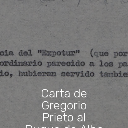
Carta de
Gregorio
Prieto al