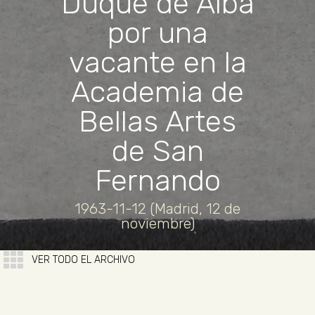
Duque de Alba
por una
vacante en la
Academia de
Bellas Artes
de San
Fernando
1963-11-12 (Madrid, 12 de
noviembre)
VER TODO EL ARCHIVO