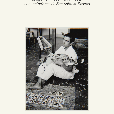
Las tentaciones de San Antonio. Deseos