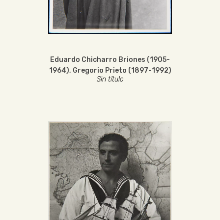
Eduardo Chicharro Briones (1905-
1964)
,
Gregorio Prieto (1897-1992)
Sin título