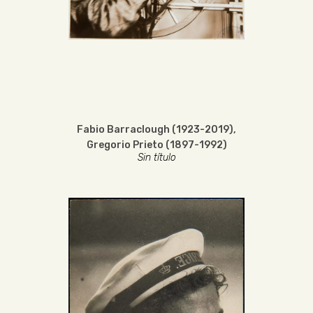
Fabio Barraclough (1923-2019)
,
Gregorio Prieto (1897-1992)
Sin título