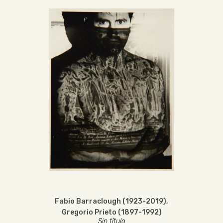
Fabio Barraclough (1923-2019)
,
Gregorio Prieto (1897-1992)
Sin título