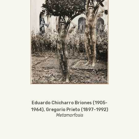
Eduardo Chicharro Briones (1905-
1964)
,
Gregorio Prieto (1897-1992)
Metamorfosis