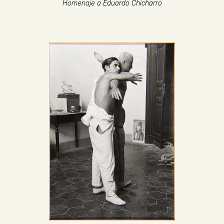
Homenaje a Eduardo Chicharro