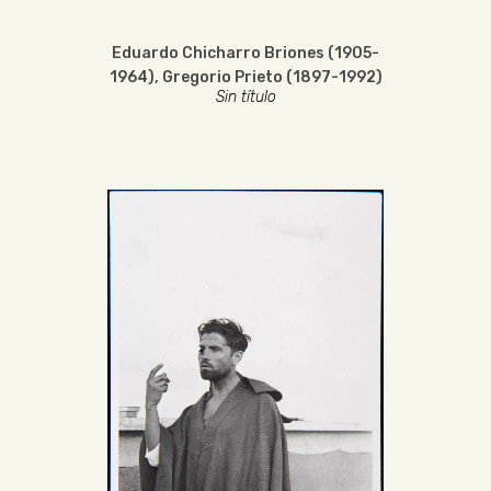
Eduardo Chicharro Briones (1905-
1964)
,
Gregorio Prieto (1897-1992)
Sin título