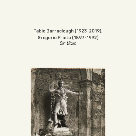
Fabio Barraclough (1923-2019)
,
Gregorio Prieto (1897-1992)
Sin título