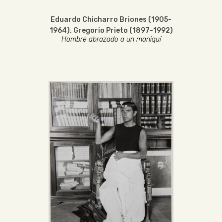
Eduardo Chicharro Briones (1905-
1964)
,
Gregorio Prieto (1897-1992)
Hombre abrazado a un maniquí