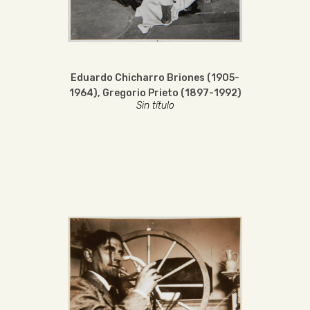
Eduardo Chicharro Briones (1905-
1964)
,
Gregorio Prieto (1897-1992)
Sin título