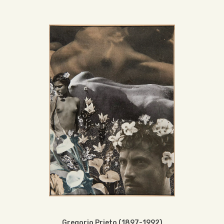
Gregorio Prieto (1897-1992)