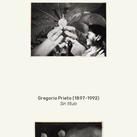
Gregorio Prieto (1897-1992)
Sin título