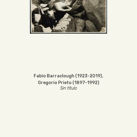
Fabio Barraclough (1923-2019)
,
Gregorio Prieto (1897-1992)
Sin título