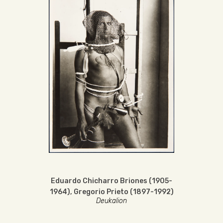
Eduardo Chicharro Briones (1905-
1964)
,
Gregorio Prieto (1897-1992)
Deukalion