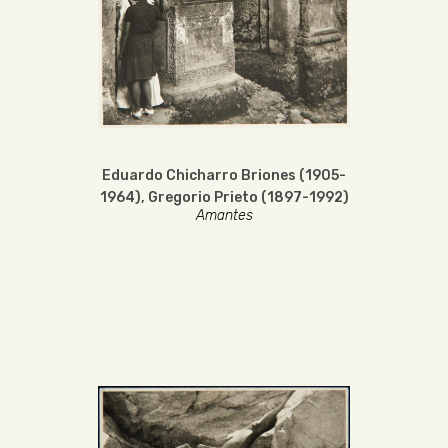
Eduardo Chicharro Briones (1905-
1964)
,
Gregorio Prieto (1897-1992)
Amantes