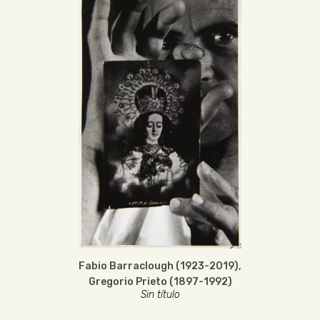
Fabio Barraclough (1923-2019)
,
Gregorio Prieto (1897-1992)
Sin título