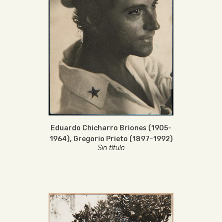
Eduardo Chicharro Briones (1905-
1964)
,
Gregorio Prieto (1897-1992)
Sin título