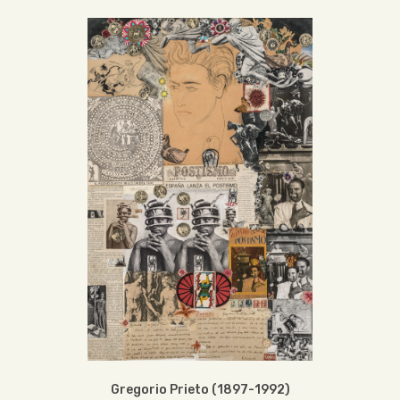
Gregorio Prieto (1897-1992)