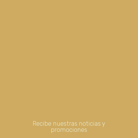
Recibe nuestras noticias y
promociones