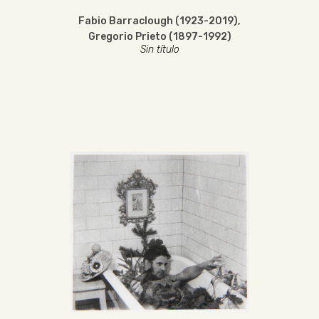
Fabio Barraclough (1923-2019)
,
Gregorio Prieto (1897-1992)
Sin título