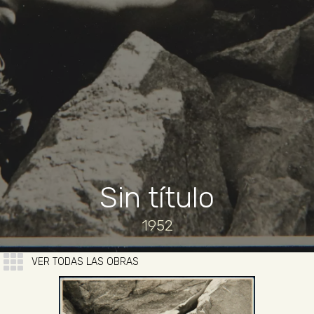
Sin título
1952
VER TODAS LAS OBRAS