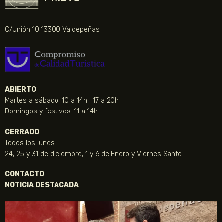
C/Unión 10 13300 Valdepeñas
ABIERTO
Martes a sábado: 10 a 14h | 17 a 20h
Domingos y festivos: 11 a 14h
CERRADO
Todos los lunes
24, 25 y 31 de diciembre, 1 y 6 de Enero y Viernes Santo
CONTACTO
NOTICIA DESTACADA