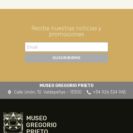
Recibe nuestras noticias y
promociones
MUSEO GREGORIO PRIETO
Calle Unión, 10. Valdepeñas - 13300
+34 926 324 965
MUSEO
GREGORIO
PRIETO