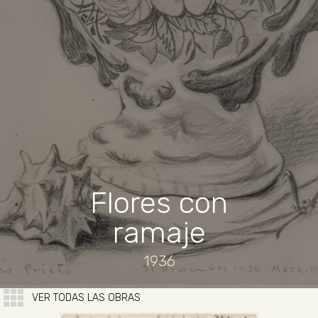
Flores con
ramaje
1936
VER TODAS LAS OBRAS