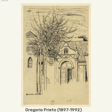
Gregorio Prieto (1897-1992)