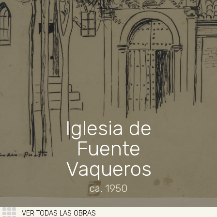
Iglesia de
Fuente
Vaqueros
ca. 1950
VER TODAS LAS OBRAS