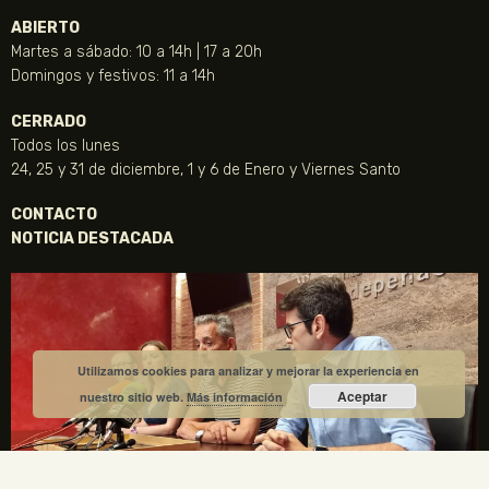
ABIERTO
Martes a sábado: 10 a 14h | 17 a 20h
Domingos y festivos: 11 a 14h
CERRADO
Todos los lunes
24, 25 y 31 de diciembre, 1 y 6 de Enero y Viernes Santo
CONTACTO
NOTICIA DESTACADA
Utilizamos cookies para analizar y mejorar la experiencia en
Aceptar
nuestro sitio web.
Más información