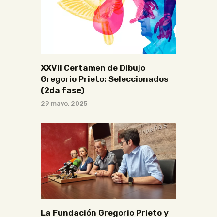
XXVII Certamen de Dibujo
Gregorio Prieto: Seleccionados
(2da fase)
29 mayo, 2025
La Fundación Gregorio Prieto y