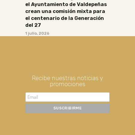
el Ayuntamiento de Valdepeñas
crean una comisión mixta para
el centenario de la Generación
del 27
1 julio, 2026
Recibe nuestras noticias y
promociones