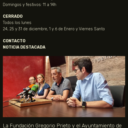
Domingos y festivos: 11 a 14h
CERRADO
Todos los lunes
24, 25 y 31 de diciembre, 1 y 6 de Enero y Viernes Santo
CONTACTO
NOTICIA DESTACADA
La Fundación Gregorio Prieto y el Ayuntamiento de