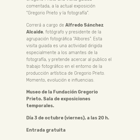
comentada, a la actual exposición
“Gregorio Prieto y la fotografía”.
Correrá a cargo de
Alfredo Sánchez
Alcaide
, fotógrafo y presidente de la
agrupación fotográfica “Albores”. Esta
visita guiada es una actividad dirigida
especialmente a los amantes de la
fotografía, y pretende acercar al publico el
trabajo fotográfico en el entorno de la
producción artística de Gregorio Prieto.
Momento, evolución e influencias.
Museo de la Fundación Gregorio
Prieto. Sala de exposiciones
temporales.
Día 3 de octubre (viernes), a las 20 h.
Entrada gratuita