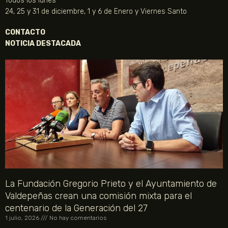
Todos los lunes
24, 25 y 31 de diciembre, 1 y 6 de Enero y Viernes Santo
CONTACTO
NOTICIA DESTACADA
La Fundación Gregorio Prieto y el Ayuntamiento de
Valdepeñas crean una comisión mixta para el
centenario de la Generación del 27
1 julio, 2026
No hay comentarios