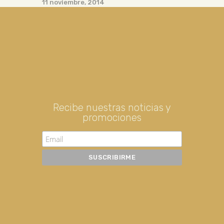
11 noviembre, 2014
Recibe nuestras noticias y
promociones