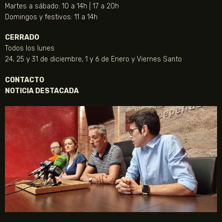
Martes a sábado: 10 a 14h | 17 a 20h
Domingos y festivos: 11 a 14h
CERRADO
Todos los lunes
24, 25 y 31 de diciembre, 1 y 6 de Enero y Viernes Santo
CONTACTO
NOTICIA DESTACADA