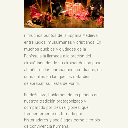
n muchos puntos de la España Medieval
entre judíos, musulmanes y cristianos. En
muchos pueblos y ciudades de la
Península la llamada a la oración del
almuédano desde su alminar dejaba paso
al tañer de los campanarios cristianos, en
unas calles en las que los sefardíes
celebraban su fiesta de Púrim.
En definitiva, hablamos de un periodo de
nuestra tradición protagonizado y
compartido por tres religiones, que
frecuentemente es tomado por
historiadores y sociólogos como ejemplo
de convivencia humana.