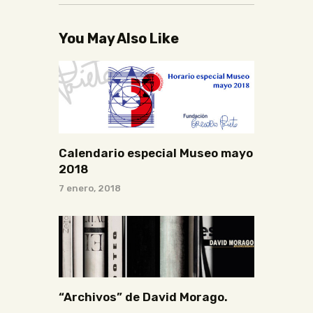
You May Also Like
Calendario especial Museo mayo
2018
7 enero, 2018
“Archivos” de David Morago.