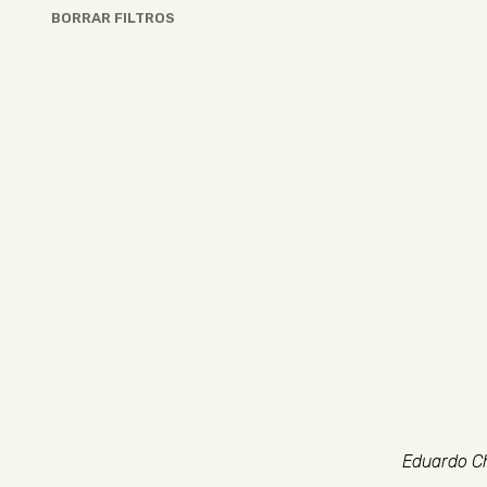
BORRAR FILTROS
Eduardo Ch