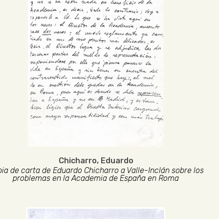
Chicharro, Eduardo
ia de carta de Eduardo Chicharro a Valle-Inclán sobre los
problemas en la Academia de España en Roma