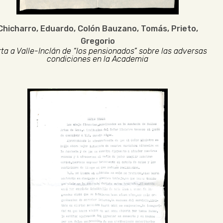
Chicharro, Eduardo
,
Colón Bauzano, Tomás
,
Prieto,
Gregorio
ta a Valle-Inclán de “los pensionados” sobre las adversas
condiciones en la Academia