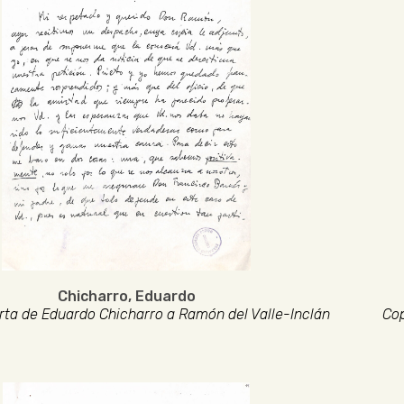
Chicharro, Eduardo
rta de Eduardo Chicharro a Ramón del Valle-Inclán
Cop