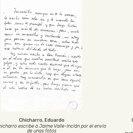
Chicharro, Eduardo
icharro escribe a Jaime Valle-Inclán por el envío
de unas fotos