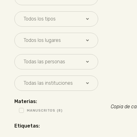
Materias:
Copia de ca
MANUSCRITOS
(8)
Etiquetas: