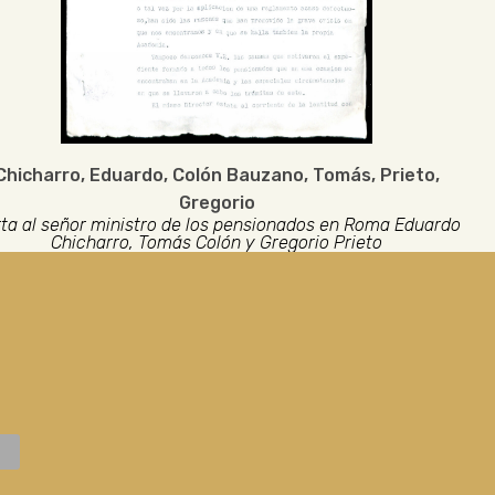
Chicharro, Eduardo
,
Colón Bauzano, Tomás
,
Prieto,
Gregorio
ta al señor ministro de los pensionados en Roma Eduardo
Chicharro, Tomás Colón y Gregorio Prieto