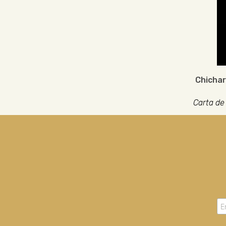
Chichar
Carta de