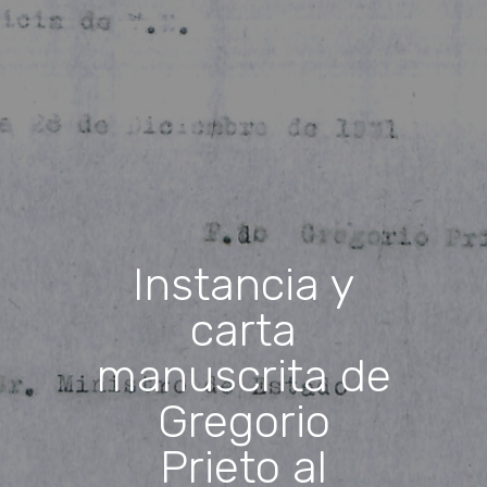
Instancia y
carta
manuscrita de
Gregorio
Prieto al