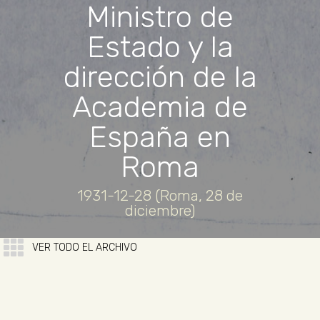
Ministro de
Estado y la
dirección de la
Academia de
España en
Roma
1931-12-28 (Roma, 28 de
diciembre)
VER TODO EL ARCHIVO