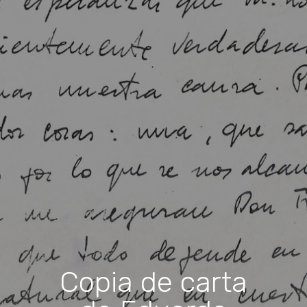
Copia de carta